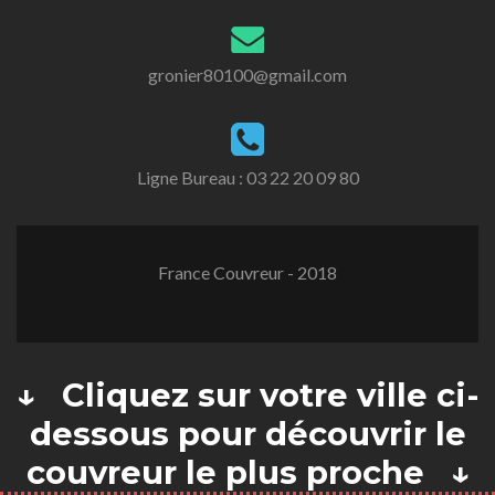
gronier80100@gmail.com
Ligne Bureau :
03 22 20 09 80
France Couvreur - 2018
↓ Cliquez sur votre ville ci-
dessous pour découvrir le
couvreur le plus proche ↓