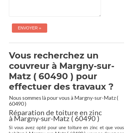
Vous recherchez un
couvreur à Margny-sur-
Matz ( 60490 ) pour
effectuer des travaux ?
Nous sommes là pour vous à Margny-sur-Matz (
60490 )
Réparation de toiture en zinc
à Margny-sur-Matz ( 60490 )
Si vous avez opté pour une toiture en zinc et que vous