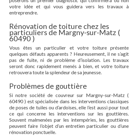
poserons un premier diagnostic qui confirmera ou non
votre idée et qui vous guidera vers les travaux à
entreprendre.
Rénovation de toiture chez les
particuliers de Margny-sur-Matz (
60490 )
Vous êtes un particulier et votre toiture présente
quelques défauts apparents ? Heureusement, il ne s’agit
pas de fuite, ni de problème d’isolation. Les travaux
seront donc rapidement menés à bien, et votre toiture
retrouvera toute la splendeur de sa jeunesse.
Problèmes de gouttière
Si notre société de couvreur sur Margny-sur-Matz (
60490 ) est spécialisée dans les interventions classiques
de poses de tuiles ou d’ardoises, elle l’est aussi pour tout
ce qui concerne les interventions sur les gouttières.
Souvent malmenées par les intempéries, les gouttières
peuvent faire l’objet d’un entretien particulier ou d’une
rénovation ponctuelle.