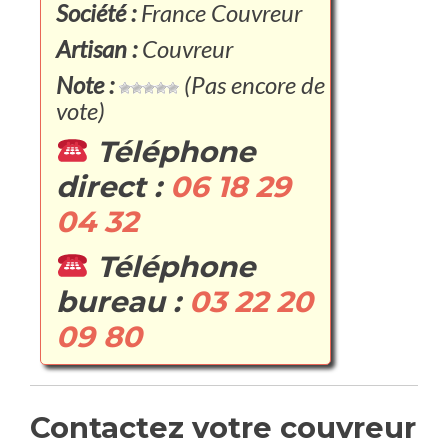
Société :
France Couvreur
Artisan :
Couvreur
Note :
(Pas encore de
vote)
Téléphone
direct :
06 18 29
04 32
Téléphone
bureau :
03 22 20
09 80
Contactez votre couvreur