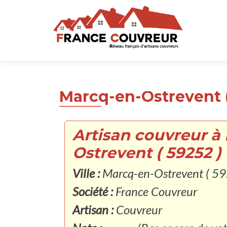
Marcq-en-Ostrevent (
Artisan couvreur à
Ostrevent ( 59252 )
Ville :
Marcq-en-Ostrevent ( 59
Société :
France Couvreur
Artisan :
Couvreur