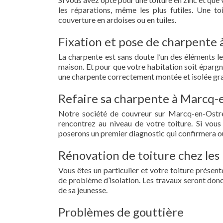
les réparations, même les plus futiles. Une t
couverture en ardoises ou en tuiles.
Fixation et pose de charpente
La charpente est sans doute l’un des éléments le
maison. Et pour que votre habitation soit épargn
une charpente correctement montée et isolée gr
Refaire sa charpente à Marcq-
Notre société de couvreur sur Marcq-en-Ostre
rencontrez au niveau de votre toiture. Si vous
poserons un premier diagnostic qui confirmera ou
Rénovation de toiture chez les
Vous êtes un particulier et votre toiture présent
de problème d’isolation. Les travaux seront donc
de sa jeunesse.
Problèmes de gouttière