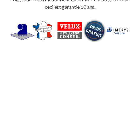
ceci est garantie 10 ans.