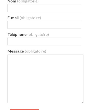
Nom
(obligatoire)
E-mail
(obligatoire)
Téléphone
(obligatoire)
Message
(obligatoire)