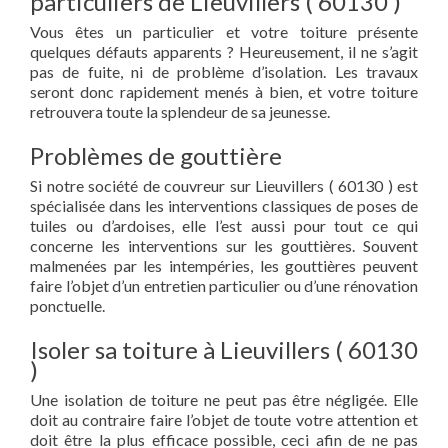
particuliers de Lieuvillers ( 60130 )
Vous êtes un particulier et votre toiture présente
quelques défauts apparents ? Heureusement, il ne s’agit
pas de fuite, ni de problème d’isolation. Les travaux
seront donc rapidement menés à bien, et votre toiture
retrouvera toute la splendeur de sa jeunesse.
Problèmes de gouttière
Si notre société de couvreur sur Lieuvillers ( 60130 ) est
spécialisée dans les interventions classiques de poses de
tuiles ou d’ardoises, elle l’est aussi pour tout ce qui
concerne les interventions sur les gouttières. Souvent
malmenées par les intempéries, les gouttières peuvent
faire l’objet d’un entretien particulier ou d’une rénovation
ponctuelle.
Isoler sa toiture à Lieuvillers ( 60130
)
Une isolation de toiture ne peut pas être négligée. Elle
doit au contraire faire l’objet de toute votre attention et
doit être la plus efficace possible, ceci afin de ne pas