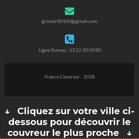
gronier80100@gmail.com
Ligne Bureau :
03 22 20 09 80
France Couvreur - 2018
↓ Cliquez sur votre ville ci-
dessous pour découvrir le
couvreur le plus proche ↓