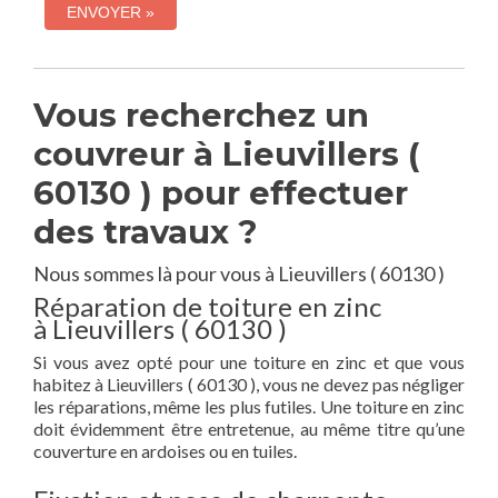
Vous recherchez un
couvreur à Lieuvillers (
60130 ) pour effectuer
des travaux ?
Nous sommes là pour vous à Lieuvillers ( 60130 )
Réparation de toiture en zinc
à Lieuvillers ( 60130 )
Si vous avez opté pour une toiture en zinc et que vous
habitez à Lieuvillers ( 60130 ), vous ne devez pas négliger
les réparations, même les plus futiles. Une toiture en zinc
doit évidemment être entretenue, au même titre qu’une
couverture en ardoises ou en tuiles.