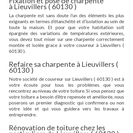
Fixation et pose de charpente
à Lieuvillers ( 60130 )
La charpente est sans doute l’un des éléments les plus
exigeants en termes d’étanchéité et d’isolation au sein de
toute la maison. Et pour que votre habitation soit
épargnée des variations de températures extérieures,
vous devez tout miser sur une charpente correctement
montée et isolée grace à votre couvreur à Lieuvillers (
60130 ).
Refaire sa charpente à Lieuvillers (
60130 )
Notre société de couvreur sur Lieuvillers ( 60130 ) est à
votre écoute pour tous les problèmes que vous
rencontrez au niveau de votre toiture. Si vous pensez que
votre toiture a besoin d’être repensée et améliorée, nous
poserons un premier diagnostic qui confirmera ou non
votre idée et qui vous guidera vers les travaux à
entreprendre.
Rénovation de toiture chez les