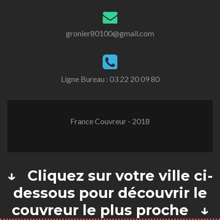
gronier80100@gmail.com
Ligne Bureau :
03 22 20 09 80
France Couvreur - 2018
↓ Cliquez sur votre ville ci-
dessous pour découvrir le
couvreur le plus proche ↓