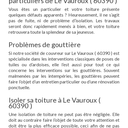
particuliers de Le Vauroux ( 60390 )
Vous êtes un particulier et votre toiture présente
quelques défauts apparents ? Heureusement, il ne s’agit
pas de fuite, ni de problème d’isolation. Les travaux
seront donc rapidement menés à bien, et votre toiture
retrouvera toute la splendeur de sa jeunesse.
Problèmes de gouttière
Si notre société de couvreur sur Le Vauroux ( 60390 ) est
spécialisée dans les interventions classiques de poses de
tuiles ou d’ardoises, elle l’est aussi pour tout ce qui
concerne les interventions sur les gouttières. Souvent
malmenées par les intempéries, les gouttières peuvent
faire l’objet d’un entretien particulier ou d’une rénovation
ponctuelle.
Isoler sa toiture à Le Vauroux (
60390 )
Une isolation de toiture ne peut pas être négligée. Elle
doit au contraire faire l’objet de toute votre attention et
doit être la plus efficace possible, ceci afin de ne pas