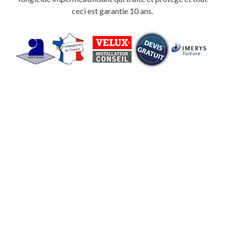
ceci est garantie 10 ans.