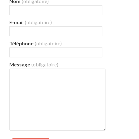
Nom
(obligatoire)
E-mail
(obligatoire)
Téléphone
(obligatoire)
Message
(obligatoire)