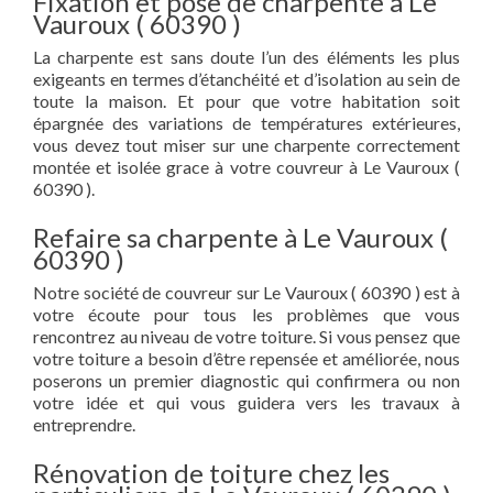
Fixation et pose de charpente à Le
Vauroux ( 60390 )
La charpente est sans doute l’un des éléments les plus
exigeants en termes d’étanchéité et d’isolation au sein de
toute la maison. Et pour que votre habitation soit
épargnée des variations de températures extérieures,
vous devez tout miser sur une charpente correctement
montée et isolée grace à votre couvreur à Le Vauroux (
60390 ).
Refaire sa charpente à Le Vauroux (
60390 )
Notre société de couvreur sur Le Vauroux ( 60390 ) est à
votre écoute pour tous les problèmes que vous
rencontrez au niveau de votre toiture. Si vous pensez que
votre toiture a besoin d’être repensée et améliorée, nous
poserons un premier diagnostic qui confirmera ou non
votre idée et qui vous guidera vers les travaux à
entreprendre.
Rénovation de toiture chez les