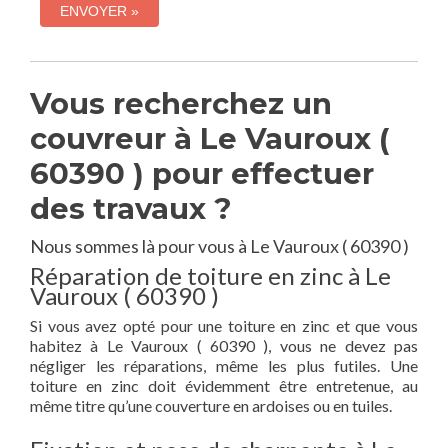
Vous recherchez un
couvreur à Le Vauroux (
60390 ) pour effectuer
des travaux ?
Nous sommes là pour vous à Le Vauroux ( 60390 )
Réparation de toiture en zinc à Le
Vauroux ( 60390 )
Si vous avez opté pour une toiture en zinc et que vous
habitez à Le Vauroux ( 60390 ), vous ne devez pas
négliger les réparations, même les plus futiles. Une
toiture en zinc doit évidemment être entretenue, au
même titre qu’une couverture en ardoises ou en tuiles.