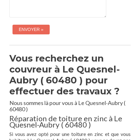
Vous recherchez un
couvreur à Le Quesnel-
Aubry ( 60480 ) pour
effectuer des travaux ?
Nous sommes là pour vous à Le Quesnel-Aubry (
60480 )
Réparation de toiture en zinc à Le
Quesnel-Aubry ( 60480 )
Si vous avez opté pour une toiture en zinc et que vous