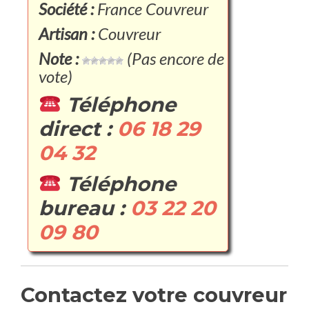
Société :
France Couvreur
Artisan :
Couvreur
Note :
(Pas encore de
vote)
Téléphone
direct :
06 18 29
04 32
Téléphone
bureau :
03 22 20
09 80
Contactez votre couvreur