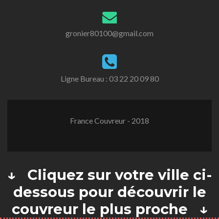
gronier80100@gmail.com
Ligne Bureau :
03 22 20 09 80
France Couvreur - 2018
↓ Cliquez sur votre ville ci-
dessous pour découvrir le
couvreur le plus proche ↓