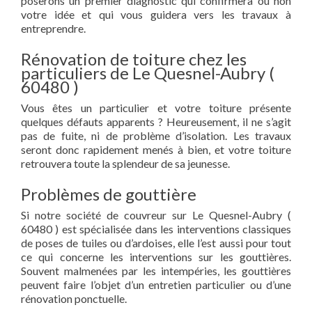
poserons un premier diagnostic qui confirmera ou non
votre idée et qui vous guidera vers les travaux à
entreprendre.
Rénovation de toiture chez les
particuliers de Le Quesnel-Aubry (
60480 )
Vous êtes un particulier et votre toiture présente
quelques défauts apparents ? Heureusement, il ne s’agit
pas de fuite, ni de problème d’isolation. Les travaux
seront donc rapidement menés à bien, et votre toiture
retrouvera toute la splendeur de sa jeunesse.
Problèmes de gouttière
Si notre société de couvreur sur Le Quesnel-Aubry (
60480 ) est spécialisée dans les interventions classiques
de poses de tuiles ou d’ardoises, elle l’est aussi pour tout
ce qui concerne les interventions sur les gouttières.
Souvent malmenées par les intempéries, les gouttières
peuvent faire l’objet d’un entretien particulier ou d’une
rénovation ponctuelle.