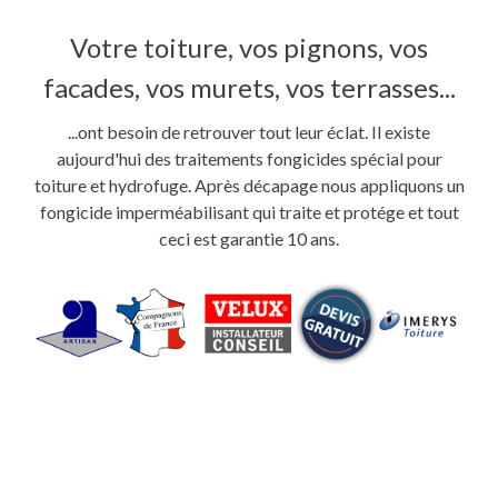
Votre toiture, vos pignons, vos
facades, vos murets, vos terrasses...
...ont besoin de retrouver tout leur éclat. Il existe
aujourd'hui des traitements fongicides spécial pour
toiture et hydrofuge. Après décapage nous appliquons un
fongicide imperméabilisant qui traite et protége et tout
ceci est garantie 10 ans.