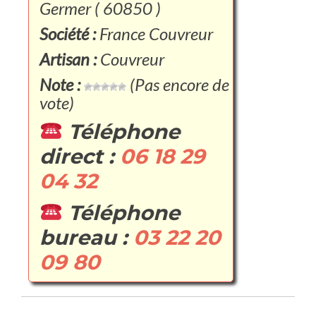
Germer ( 60850 )
Société :
France Couvreur
Artisan :
Couvreur
Note :
(Pas encore de
vote)
Téléphone
direct :
06 18 29
04 32
Téléphone
bureau :
03 22 20
09 80