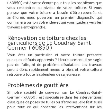
( 60850 ) est à votre écoute pour tous les problèmes que
vous rencontrez au niveau de votre toiture. Si vous
pensez que votre toiture a besoin d’être repensée et
améliorée, nous poserons un premier diagnostic qui
confirmera ou non votre idée et qui vous guidera vers les
travaux à entreprendre.
Rénovation de toiture chez les
particuliers de Le Coudray-Saint-
Germer ( 60850 )
Vous êtes un particulier et votre toiture présente
quelques défauts apparents ? Heureusement, il ne s’agit
pas de fuite, ni de problème d’isolation. Les travaux
seront donc rapidement menés à bien, et votre toiture
retrouvera toute la splendeur de sa jeunesse.
Problèmes de gouttière
Si notre société de couvreur sur Le Coudray-Saint-
Germer ( 60850 ) est spécialisée dans les interventions
classiques de poses de tuiles ou d’ardoises, elle l’est aussi
pour tout ce qui concerne les interventions sur les