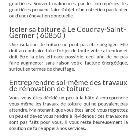
gouttières. Souvent malmenées par les intempéries, les
gouttières peuvent faire l’objet d’un entretien particulier
ou d’une rénovation ponctuelle.
Isoler sa toiture à Le Coudray-Saint-
Germer ( 60850 )
Une isolation de toiture ne peut pas être négligée. Elle
doit au contraire faire l’objet de toute votre attention et
doit être la plus efficace possible, ceci afin de ne pas
faire augmenter sans raison votre facture énergétique,
surtout en termes de chauffage.
Entreprendre soi-même des travaux
de rénovation de toiture
Vous vous êtes décidé un peu à la hâte à entreprendre
vous-même les travaux de toiture qui ne pouvaient pas
attendre. Maintenant, que vous êtes lancé, vous regrettez
un peu et devez vous rendre à l’évidence : ces travaux ne
sont pas faits pour vous. Il vous reste heureusement la
solution de faire appel à nos services.