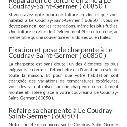
Réparation de toiture en zinc à Le
Coudray-Saint-Germer ( 60850 )
Si vous avez opté pour une toiture en zinc et que vous
habitez à Le Coudray-Saint-Germer ( 60850 ), vous ne
devez pas négliger les réparations, même les plus futiles.
Une toiture en zinc doit évidemment être entretenue, au
même titre qu’une couverture en ardoises ou en tuiles.
Fixation et pose de charpente à Le
Coudray-Saint-Germer ( 60850 )
La charpente est sans doute l’un des éléments les plus
exigeants en termes d’étanchéité et d’isolation au sein de
toute la maison. Et pour que votre habitation soit
épargnée des variations de températures extérieures,
vous devez tout miser sur une charpente correctement
montée et isolée grace à votre couvreur à Le Coudray-
Saint-Germer ( 60850 ).
Refaire sa charpente à Le Coudray-
Saint-Germer ( 60850 )
Notre société de couvreur sur Le Coudray-Saint-Germer