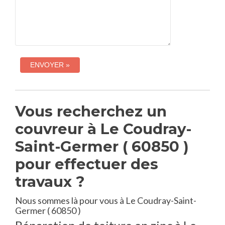
Vous recherchez un
couvreur à Le Coudray-
Saint-Germer ( 60850 )
pour effectuer des
travaux ?
Nous sommes là pour vous à Le Coudray-Saint-
Germer ( 60850 )