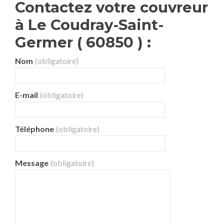
Contactez votre couvreur
à Le Coudray-Saint-
Germer ( 60850 ) :
Nom
(obligatoire)
E-mail
(obligatoire)
Téléphone
(obligatoire)
Message
(obligatoire)