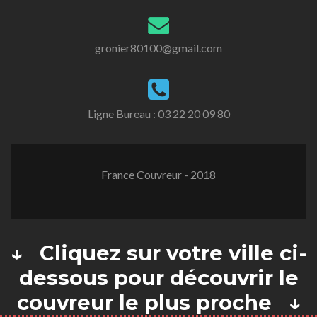
gronier80100@gmail.com
Ligne Bureau :
03 22 20 09 80
France Couvreur - 2018
↓ Cliquez sur votre ville ci-
dessous pour découvrir le
couvreur le plus proche ↓