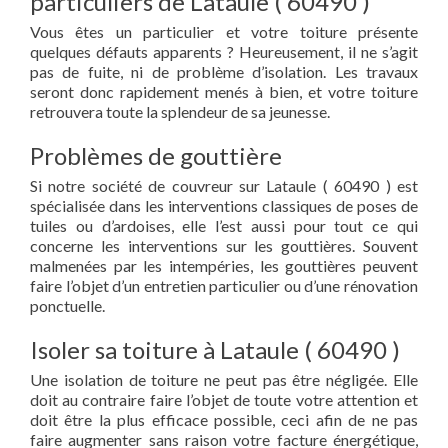
particuliers de Lataule ( 60490 )
Vous êtes un particulier et votre toiture présente
quelques défauts apparents ? Heureusement, il ne s’agit
pas de fuite, ni de problème d’isolation. Les travaux
seront donc rapidement menés à bien, et votre toiture
retrouvera toute la splendeur de sa jeunesse.
Problèmes de gouttière
Si notre société de couvreur sur Lataule ( 60490 ) est
spécialisée dans les interventions classiques de poses de
tuiles ou d’ardoises, elle l’est aussi pour tout ce qui
concerne les interventions sur les gouttières. Souvent
malmenées par les intempéries, les gouttières peuvent
faire l’objet d’un entretien particulier ou d’une rénovation
ponctuelle.
Isoler sa toiture à Lataule ( 60490 )
Une isolation de toiture ne peut pas être négligée. Elle
doit au contraire faire l’objet de toute votre attention et
doit être la plus efficace possible, ceci afin de ne pas
faire augmenter sans raison votre facture énergétique,