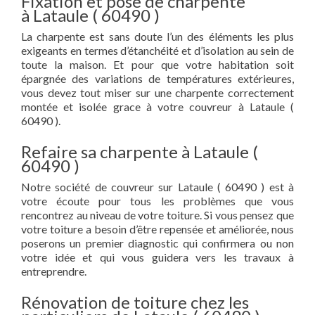
Fixation et pose de charpente
à Lataule ( 60490 )
La charpente est sans doute l’un des éléments les plus
exigeants en termes d’étanchéité et d’isolation au sein de
toute la maison. Et pour que votre habitation soit
épargnée des variations de températures extérieures,
vous devez tout miser sur une charpente correctement
montée et isolée grace à votre couvreur à Lataule (
60490 ).
Refaire sa charpente à Lataule (
60490 )
Notre société de couvreur sur Lataule ( 60490 ) est à
votre écoute pour tous les problèmes que vous
rencontrez au niveau de votre toiture. Si vous pensez que
votre toiture a besoin d’être repensée et améliorée, nous
poserons un premier diagnostic qui confirmera ou non
votre idée et qui vous guidera vers les travaux à
entreprendre.
Rénovation de toiture chez les