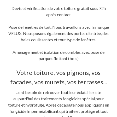
Devis et vérification de votre toiture gratuit sous 72h
après contact
Pose de fenêtres de toit. Nous travaillons avec la marque
VELUX. Nous posons également des portes d'entrée, des
baies coulissantes et tout type de fenêtres.
Aménagement et isolation de combles avec pose de
parquet flottant (bois)
Votre toiture, vos pignons, vos
facades, vos murets, vos terrasses...
...ont besoin de retrouver tout leur éclat. Il existe
aujourd'hui des traitements fongicides spécial pour
toiture et hydrofuge. Après décapage nous appliquons un
fongicide imperméabilisant qui traite et protége et tout