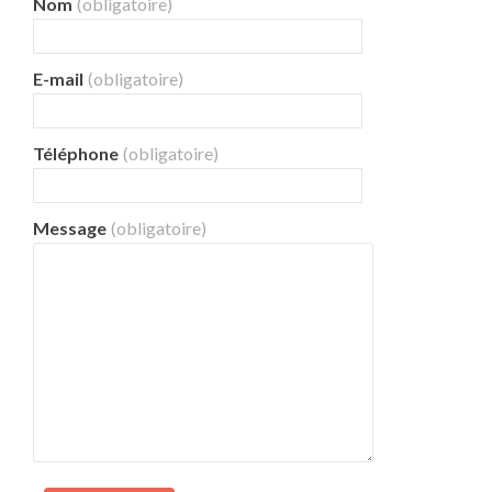
Nom
(obligatoire)
E-mail
(obligatoire)
Téléphone
(obligatoire)
Message
(obligatoire)