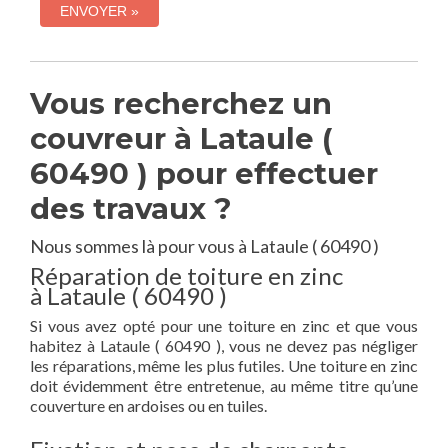
Vous recherchez un
couvreur à Lataule (
60490 ) pour effectuer
des travaux ?
Nous sommes là pour vous à Lataule ( 60490 )
Réparation de toiture en zinc
à Lataule ( 60490 )
Si vous avez opté pour une toiture en zinc et que vous
habitez à Lataule ( 60490 ), vous ne devez pas négliger
les réparations, même les plus futiles. Une toiture en zinc
doit évidemment être entretenue, au même titre qu’une
couverture en ardoises ou en tuiles.