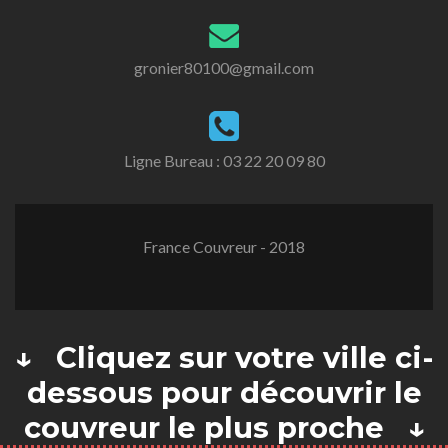
gronier80100@gmail.com
Ligne Bureau :
03 22 20 09 80
France Couvreur - 2018
↓ Cliquez sur votre ville ci-
dessous pour découvrir le
couvreur le plus proche ↓