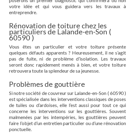
poserons un premier diagnostic qui confirmera ou non
votre idée et qui vous guidera vers les travaux à
entreprendre.
Rénovation de toiture chez les
particuliers de Lalande-en-Son (
60590 )
Vous êtes un particulier et votre toiture présente
quelques défauts apparents ? Heureusement, il ne s’agit
pas de fuite, ni de problème d’isolation. Les travaux
seront donc rapidement menés à bien, et votre toiture
retrouvera toute la splendeur de sa jeunesse.
Problèmes de gouttière
Si notre société de couvreur sur Lalande-en-Son ( 60590 )
est spécialisée dans les interventions classiques de poses
de tuiles ou d’ardoises, elle l’est aussi pour tout ce qui
concerne les interventions sur les gouttières. Souvent
malmenées par les intempéries, les gouttières peuvent
faire l’objet d’un entretien particulier ou d’une rénovation
ponctuelle.