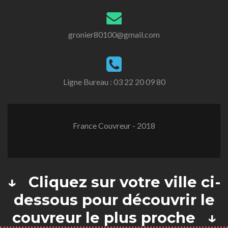
gronier80100@gmail.com
Ligne Bureau :
03 22 20 09 80
France Couvreur - 2018
↓ Cliquez sur votre ville ci-
dessous pour découvrir le
couvreur le plus proche ↓