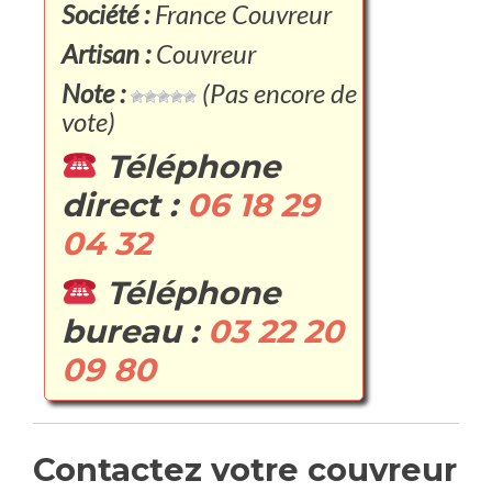
Société :
France Couvreur
Artisan :
Couvreur
Note :
(Pas encore de
vote)
Téléphone
direct :
06 18 29
04 32
Téléphone
bureau :
03 22 20
09 80
Contactez votre couvreur