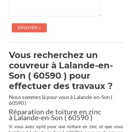
Vous recherchez un
couvreur à Lalande-en-
Son ( 60590 ) pour
effectuer des travaux ?
Nous sommes là pour vous à Lalande-en-Son (
60590 )
Réparation de toiture en zinc
à Lalande-en-Son ( 60590 )
Si vous avez opté pour une toiture en zinc et que vous