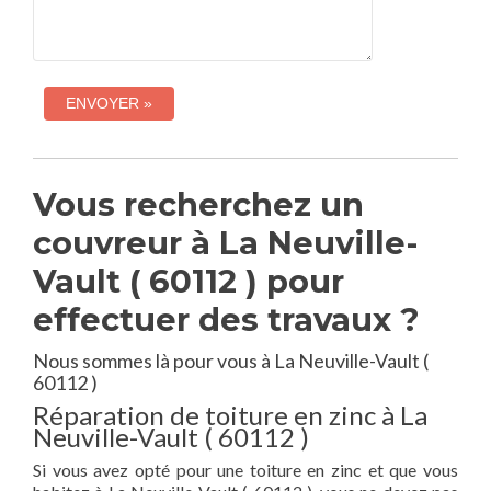
Vous recherchez un
couvreur à La Neuville-
Vault ( 60112 ) pour
effectuer des travaux ?
Nous sommes là pour vous à La Neuville-Vault (
60112 )
Réparation de toiture en zinc à La
Neuville-Vault ( 60112 )
Si vous avez opté pour une toiture en zinc et que vous