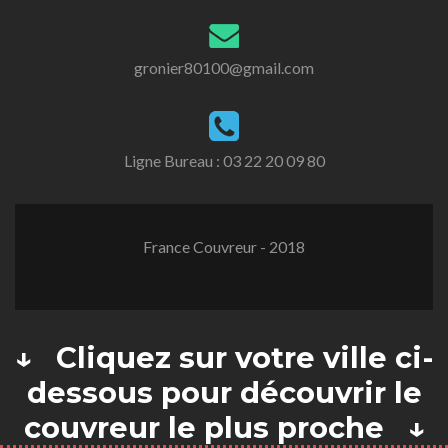
gronier80100@gmail.com
Ligne Bureau :
03 22 20 09 80
France Couvreur - 2018
↓ Cliquez sur votre ville ci-
dessous pour découvrir le
couvreur le plus proche ↓