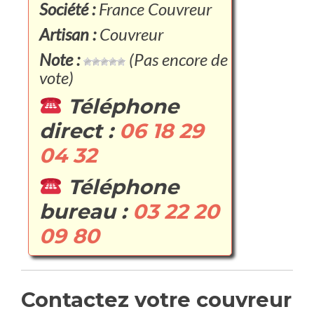
Société :
France Couvreur
Artisan :
Couvreur
Note :
(Pas encore de
vote)
Téléphone
direct :
06 18 29
04 32
Téléphone
bureau :
03 22 20
09 80
Contactez votre couvreur