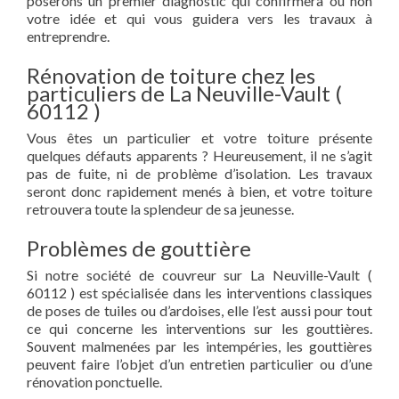
poserons un premier diagnostic qui confirmera ou non
votre idée et qui vous guidera vers les travaux à
entreprendre.
Rénovation de toiture chez les
particuliers de La Neuville-Vault (
60112 )
Vous êtes un particulier et votre toiture présente
quelques défauts apparents ? Heureusement, il ne s’agit
pas de fuite, ni de problème d’isolation. Les travaux
seront donc rapidement menés à bien, et votre toiture
retrouvera toute la splendeur de sa jeunesse.
Problèmes de gouttière
Si notre société de couvreur sur La Neuville-Vault (
60112 ) est spécialisée dans les interventions classiques
de poses de tuiles ou d’ardoises, elle l’est aussi pour tout
ce qui concerne les interventions sur les gouttières.
Souvent malmenées par les intempéries, les gouttières
peuvent faire l’objet d’un entretien particulier ou d’une
rénovation ponctuelle.