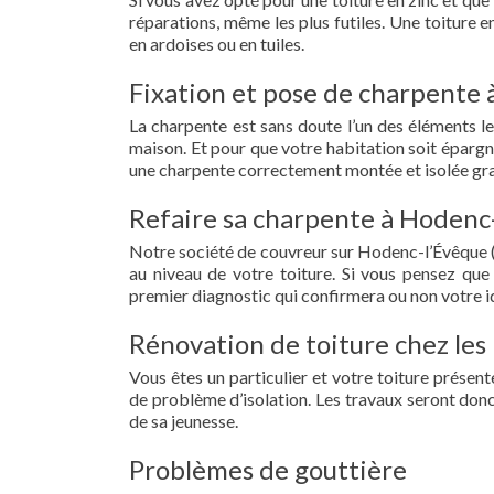
réparations, même les plus futiles. Une toiture 
en ardoises ou en tuiles.
Fixation et pose de charpente 
La charpente est sans doute l’un des éléments le
maison. Et pour que votre habitation soit épargn
une charpente correctement montée et isolée gra
Refaire sa charpente à Hodenc-
Notre société de couvreur sur Hodenc-l’Évêque (
au niveau de votre toiture. Si vous pensez que
premier diagnostic qui confirmera ou non votre id
Rénovation de toiture chez les
Vous êtes un particulier et votre toiture présent
de problème d’isolation. Les travaux seront donc
de sa jeunesse.
Problèmes de gouttière