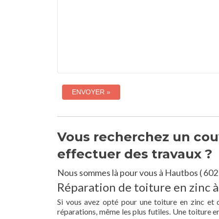
Vous recherchez un couv
effectuer des travaux ?
Nous sommes là pour vous à Hautbos ( 602
Réparation de toiture en zinc 
Si vous avez opté pour une toiture en zinc et
réparations, même les plus futiles. Une toiture 