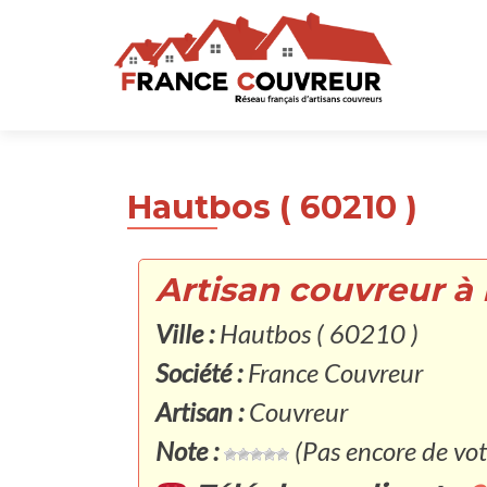
Hautbos ( 60210 )
Artisan couvreur à 
Ville :
Hautbos ( 60210 )
Société :
France Couvreur
Artisan :
Couvreur
Note :
(Pas encore de vot