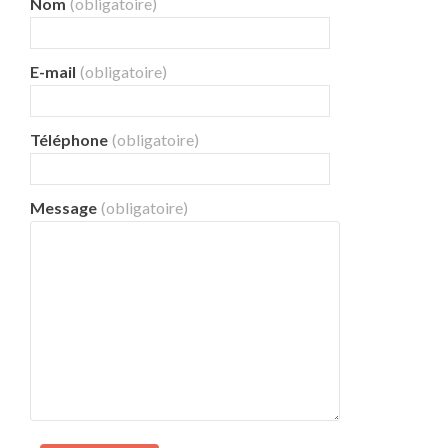
Nom
(obligatoire)
E-mail
(obligatoire)
Téléphone
(obligatoire)
Message
(obligatoire)