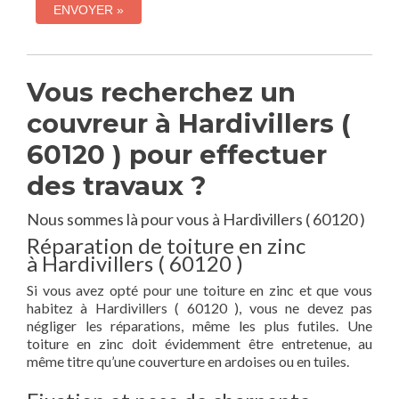
Vous recherchez un
couvreur à Hardivillers (
60120 ) pour effectuer
des travaux ?
Nous sommes là pour vous à Hardivillers ( 60120 )
Réparation de toiture en zinc
à Hardivillers ( 60120 )
Si vous avez opté pour une toiture en zinc et que vous
habitez à Hardivillers ( 60120 ), vous ne devez pas
négliger les réparations, même les plus futiles. Une
toiture en zinc doit évidemment être entretenue, au
même titre qu’une couverture en ardoises ou en tuiles.