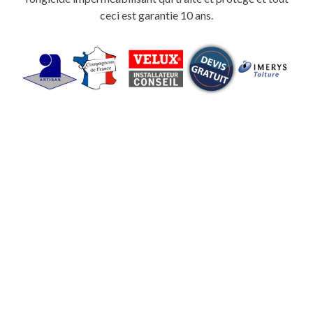
ceci est garantie 10 ans.