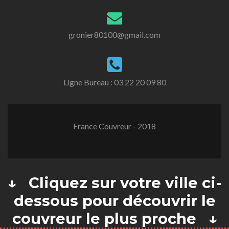
gronier80100@gmail.com
Ligne Bureau :
03 22 20 09 80
France Couvreur - 2018
↓ Cliquez sur votre ville ci-
dessous pour découvrir le
couvreur le plus proche ↓