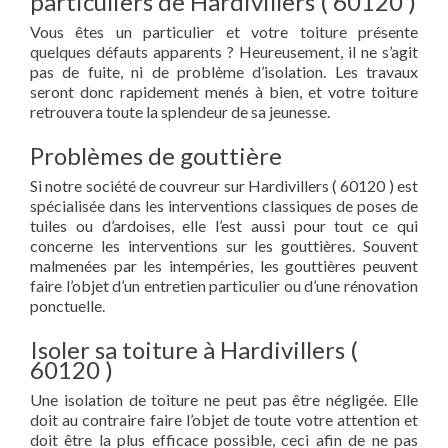
particuliers de Hardivillers ( 60120 )
Vous êtes un particulier et votre toiture présente
quelques défauts apparents ? Heureusement, il ne s’agit
pas de fuite, ni de problème d’isolation. Les travaux
seront donc rapidement menés à bien, et votre toiture
retrouvera toute la splendeur de sa jeunesse.
Problèmes de gouttière
Si notre société de couvreur sur Hardivillers ( 60120 ) est
spécialisée dans les interventions classiques de poses de
tuiles ou d’ardoises, elle l’est aussi pour tout ce qui
concerne les interventions sur les gouttières. Souvent
malmenées par les intempéries, les gouttières peuvent
faire l’objet d’un entretien particulier ou d’une rénovation
ponctuelle.
Isoler sa toiture à Hardivillers (
60120 )
Une isolation de toiture ne peut pas être négligée. Elle
doit au contraire faire l’objet de toute votre attention et
doit être la plus efficace possible, ceci afin de ne pas