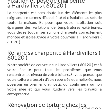
Fixation et pose de charpente
à Hardivillers ( 60120 )
La charpente est sans doute l’un des éléments les plus
exigeants en termes d’étanchéité et d’isolation au sein de
toute la maison. Et pour que votre habitation soit
épargnée des variations de températures extérieures,
vous devez tout miser sur une charpente correctement
montée et isolée grace à votre couvreur à Hardivillers (
60120 ).
Refaire sa charpente à Hardivillers (
60120 )
Notre société de couvreur sur Hardivillers ( 60120 ) est à
votre écoute pour tous les problèmes que vous
rencontrez au niveau de votre toiture. Si vous pensez que
votre toiture a besoin d’être repensée et améliorée, nous
poserons un premier diagnostic qui confirmera ou non
votre idée et qui vous guidera vers les travaux à
entreprendre.
Rénovation de toiture chez les