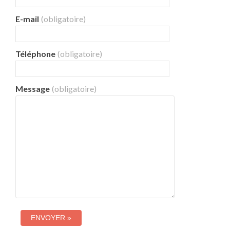
E-mail
(obligatoire)
Téléphone
(obligatoire)
Message
(obligatoire)