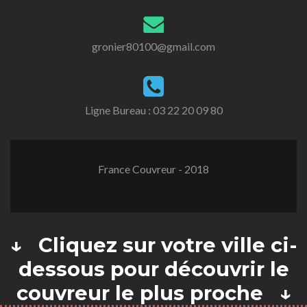
gronier80100@gmail.com
Ligne Bureau :
03 22 20 09 80
France Couvreur - 2018
↓ Cliquez sur votre ville ci-
dessous pour découvrir le
couvreur le plus proche ↓