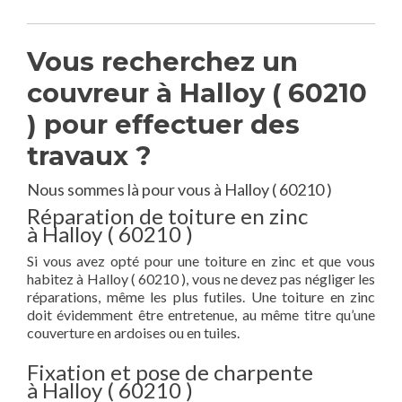
Vous recherchez un
couvreur à Halloy ( 60210
) pour effectuer des
travaux ?
Nous sommes là pour vous à Halloy ( 60210 )
Réparation de toiture en zinc
à Halloy ( 60210 )
Si vous avez opté pour une toiture en zinc et que vous
habitez à Halloy ( 60210 ), vous ne devez pas négliger les
réparations, même les plus futiles. Une toiture en zinc
doit évidemment être entretenue, au même titre qu’une
couverture en ardoises ou en tuiles.
Fixation et pose de charpente
à Halloy ( 60210 )