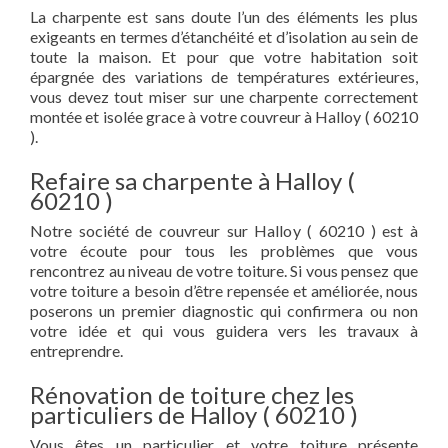
La charpente est sans doute l’un des éléments les plus
exigeants en termes d’étanchéité et d’isolation au sein de
toute la maison. Et pour que votre habitation soit
épargnée des variations de températures extérieures,
vous devez tout miser sur une charpente correctement
montée et isolée grace à votre couvreur à Halloy ( 60210
).
Refaire sa charpente à Halloy (
60210 )
Notre société de couvreur sur Halloy ( 60210 ) est à
votre écoute pour tous les problèmes que vous
rencontrez au niveau de votre toiture. Si vous pensez que
votre toiture a besoin d’être repensée et améliorée, nous
poserons un premier diagnostic qui confirmera ou non
votre idée et qui vous guidera vers les travaux à
entreprendre.
Rénovation de toiture chez les
particuliers de Halloy ( 60210 )
Vous êtes un particulier et votre toiture présente