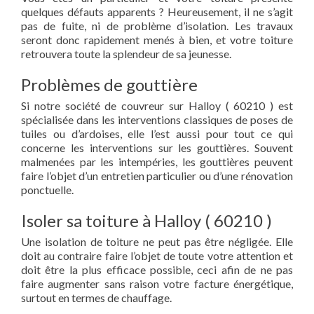
quelques défauts apparents ? Heureusement, il ne s’agit
pas de fuite, ni de problème d’isolation. Les travaux
seront donc rapidement menés à bien, et votre toiture
retrouvera toute la splendeur de sa jeunesse.
Problèmes de gouttière
Si notre société de couvreur sur Halloy ( 60210 ) est
spécialisée dans les interventions classiques de poses de
tuiles ou d’ardoises, elle l’est aussi pour tout ce qui
concerne les interventions sur les gouttières. Souvent
malmenées par les intempéries, les gouttières peuvent
faire l’objet d’un entretien particulier ou d’une rénovation
ponctuelle.
Isoler sa toiture à Halloy ( 60210 )
Une isolation de toiture ne peut pas être négligée. Elle
doit au contraire faire l’objet de toute votre attention et
doit être la plus efficace possible, ceci afin de ne pas
faire augmenter sans raison votre facture énergétique,
surtout en termes de chauffage.