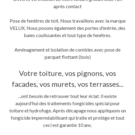
après contact
Pose de fenêtres de toit. Nous travaillons avec la marque
VELUX. Nous posons également des portes d'entrée, des
baies coulissantes et tout type de fenêtres.
Aménagement et isolation de combles avec pose de
parquet flottant (bois)
Votre toiture, vos pignons, vos
facades, vos murets, vos terrasses...
...ont besoin de retrouver tout leur éclat. Il existe
aujourd'hui des traitements fongicides spécial pour
toiture et hydrofuge. Après décapage nous appliquons un
fongicide imperméabilisant qui traite et protége et tout
ceci est garantie 10 ans.