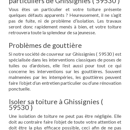
particuliers de Ghissignies ( 59530 )
Vous êtes un particulier et votre toiture présente
quelques défauts apparents ? Heureusement, il ne s’agit
pas de fuite, ni de problème d’isolation. Les travaux
seront donc rapidement menés à bien, et votre toiture
retrouvera toute la splendeur de sa jeunesse.
Problèmes de gouttière
Si notre société de couvreur sur Ghissignies ( 59530 ) est
spécialisée dans les interventions classiques de poses de
tuiles ou d’ardoises, elle l’est aussi pour tout ce qui
concerne les interventions sur les gouttières. Souvent
malmenées par les intempéries, les gouttières peuvent
faire l’objet d’un entretien particulier ou d’une rénovation
ponctuelle.
Isoler sa toiture à Ghissignies (
59530 )
Une isolation de toiture ne peut pas être négligée. Elle
doit au contraire faire l’objet de toute votre attention et
doit être la plus efficace possible, ceci afin de ne pas