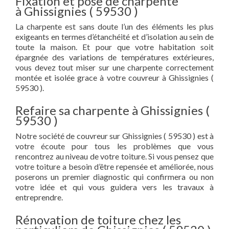
Fixation et pose de charpente
à Ghissignies ( 59530 )
La charpente est sans doute l’un des éléments les plus
exigeants en termes d’étanchéité et d’isolation au sein de
toute la maison. Et pour que votre habitation soit
épargnée des variations de températures extérieures,
vous devez tout miser sur une charpente correctement
montée et isolée grace à votre couvreur à Ghissignies (
59530 ).
Refaire sa charpente à Ghissignies (
59530 )
Notre société de couvreur sur Ghissignies ( 59530 ) est à
votre écoute pour tous les problèmes que vous
rencontrez au niveau de votre toiture. Si vous pensez que
votre toiture a besoin d’être repensée et améliorée, nous
poserons un premier diagnostic qui confirmera ou non
votre idée et qui vous guidera vers les travaux à
entreprendre.
Rénovation de toiture chez les