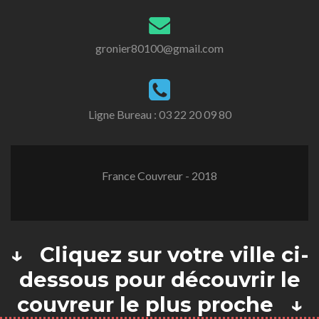
gronier80100@gmail.com
Ligne Bureau :
03 22 20 09 80
France Couvreur - 2018
↓ Cliquez sur votre ville ci-
dessous pour découvrir le
couvreur le plus proche ↓