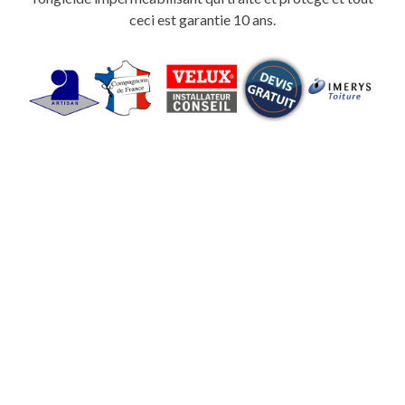
ceci est garantie 10 ans.