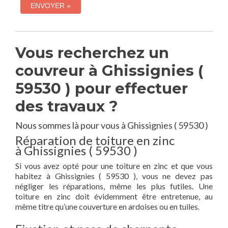
Vous recherchez un
couvreur à Ghissignies (
59530 ) pour effectuer
des travaux ?
Nous sommes là pour vous à Ghissignies ( 59530 )
Réparation de toiture en zinc
à Ghissignies ( 59530 )
Si vous avez opté pour une toiture en zinc et que vous
habitez à Ghissignies ( 59530 ), vous ne devez pas
négliger les réparations, même les plus futiles. Une
toiture en zinc doit évidemment être entretenue, au
même titre qu’une couverture en ardoises ou en tuiles.