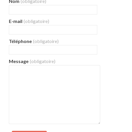
Nom
(obligatoire)
E-mail
(obligatoire)
Téléphone
(obligatoire)
Message
(obligatoire)