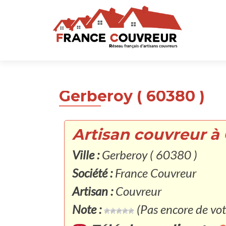
Gerberoy ( 60380 )
Artisan couvreur à 
Ville :
Gerberoy ( 60380 )
Société :
France Couvreur
Artisan :
Couvreur
Note :
(Pas encore de vot