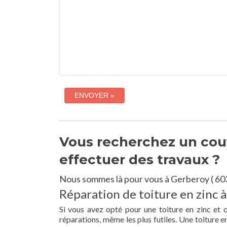
Vous recherchez un couv
effectuer des travaux ?
Nous sommes là pour vous à Gerberoy ( 60
Réparation de toiture en zinc 
Si vous avez opté pour une toiture en zinc et 
réparations, même les plus futiles. Une toiture 