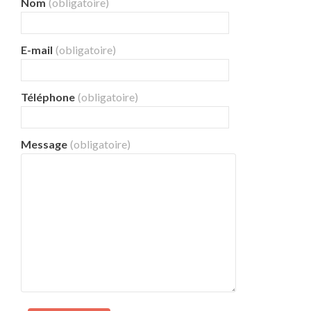
Nom
(obligatoire)
E-mail
(obligatoire)
Téléphone
(obligatoire)
Message
(obligatoire)