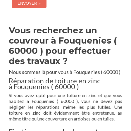
Vous recherchez un
couvreur à Fouquenies (
60000 ) pour effectuer
des travaux ?
Nous sommes là pour vous à Fouquenies ( 60000 )
Réparation de toiture en zinc
à Fouquenies ( 60000 )
Si vous avez opté pour une toiture en zinc et que vous
habitez à Fouquenies ( 60000 ), vous ne devez pas
négliger les réparations, même les plus futiles. Une
toiture en zinc doit évidemment être entretenue, au
même titre qu’une couverture en ardoises ou en tuiles.