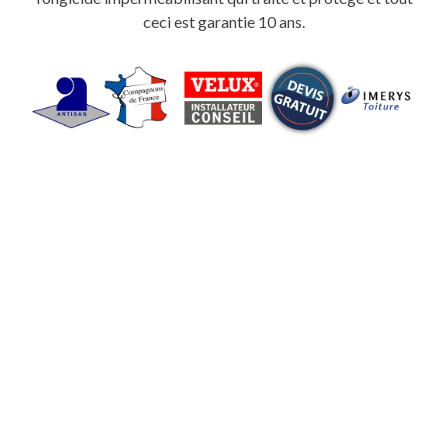
ceci est garantie 10 ans.