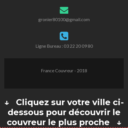
gronier80100@gmail.com
Ligne Bureau :
03 22 20 09 80
France Couvreur - 2018
↓ Cliquez sur votre ville ci-
dessous pour découvrir le
couvreur le plus proche ↓