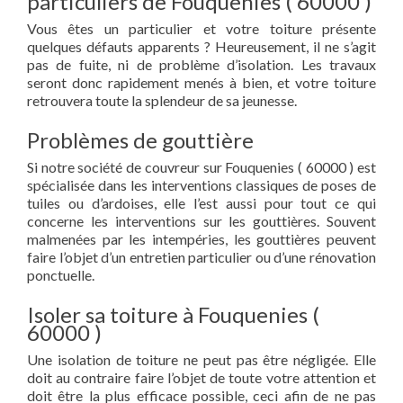
particuliers de Fouquenies ( 60000 )
Vous êtes un particulier et votre toiture présente
quelques défauts apparents ? Heureusement, il ne s’agit
pas de fuite, ni de problème d’isolation. Les travaux
seront donc rapidement menés à bien, et votre toiture
retrouvera toute la splendeur de sa jeunesse.
Problèmes de gouttière
Si notre société de couvreur sur Fouquenies ( 60000 ) est
spécialisée dans les interventions classiques de poses de
tuiles ou d’ardoises, elle l’est aussi pour tout ce qui
concerne les interventions sur les gouttières. Souvent
malmenées par les intempéries, les gouttières peuvent
faire l’objet d’un entretien particulier ou d’une rénovation
ponctuelle.
Isoler sa toiture à Fouquenies (
60000 )
Une isolation de toiture ne peut pas être négligée. Elle
doit au contraire faire l’objet de toute votre attention et
doit être la plus efficace possible, ceci afin de ne pas