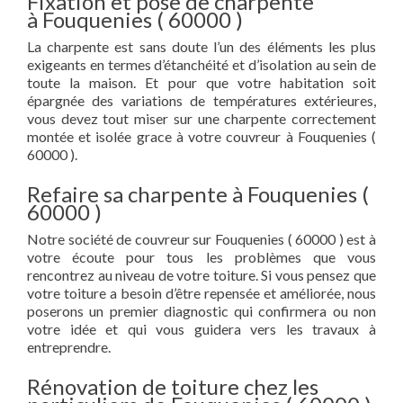
Fixation et pose de charpente
à Fouquenies ( 60000 )
La charpente est sans doute l’un des éléments les plus
exigeants en termes d’étanchéité et d’isolation au sein de
toute la maison. Et pour que votre habitation soit
épargnée des variations de températures extérieures,
vous devez tout miser sur une charpente correctement
montée et isolée grace à votre couvreur à Fouquenies (
60000 ).
Refaire sa charpente à Fouquenies (
60000 )
Notre société de couvreur sur Fouquenies ( 60000 ) est à
votre écoute pour tous les problèmes que vous
rencontrez au niveau de votre toiture. Si vous pensez que
votre toiture a besoin d’être repensée et améliorée, nous
poserons un premier diagnostic qui confirmera ou non
votre idée et qui vous guidera vers les travaux à
entreprendre.
Rénovation de toiture chez les