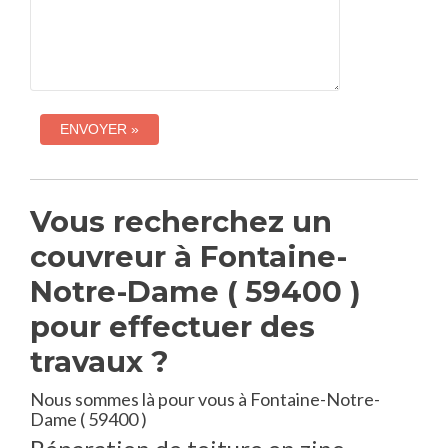
Vous recherchez un
couvreur à Fontaine-
Notre-Dame ( 59400 )
pour effectuer des
travaux ?
Nous sommes là pour vous à Fontaine-Notre-
Dame ( 59400 )