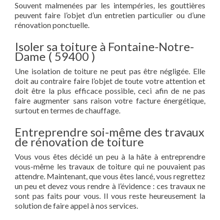
Souvent malmenées par les intempéries, les gouttières
peuvent faire l’objet d’un entretien particulier ou d’une
rénovation ponctuelle.
Isoler sa toiture à Fontaine-Notre-
Dame ( 59400 )
Une isolation de toiture ne peut pas être négligée. Elle
doit au contraire faire l’objet de toute votre attention et
doit être la plus efficace possible, ceci afin de ne pas
faire augmenter sans raison votre facture énergétique,
surtout en termes de chauffage.
Entreprendre soi-même des travaux
de rénovation de toiture
Vous vous êtes décidé un peu à la hâte à entreprendre
vous-même les travaux de toiture qui ne pouvaient pas
attendre. Maintenant, que vous êtes lancé, vous regrettez
un peu et devez vous rendre à l’évidence : ces travaux ne
sont pas faits pour vous. Il vous reste heureusement la
solution de faire appel à nos services.