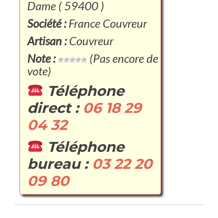
Dame ( 59400 )
Société :
France Couvreur
Artisan :
Couvreur
Note :
(Pas encore de
vote)
Téléphone
direct :
06 18 29
04 32
Téléphone
bureau :
03 22 20
09 80