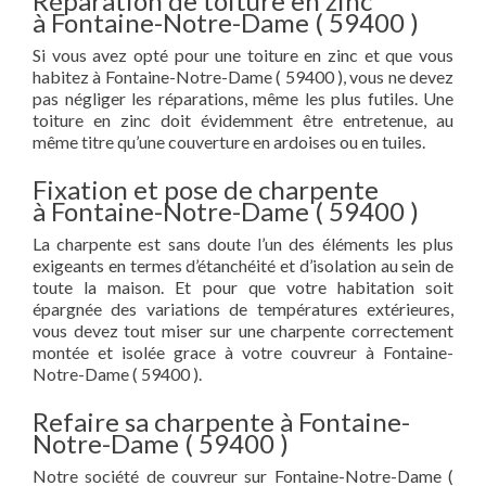
Réparation de toiture en zinc
à Fontaine-Notre-Dame ( 59400 )
Si vous avez opté pour une toiture en zinc et que vous
habitez à Fontaine-Notre-Dame ( 59400 ), vous ne devez
pas négliger les réparations, même les plus futiles. Une
toiture en zinc doit évidemment être entretenue, au
même titre qu’une couverture en ardoises ou en tuiles.
Fixation et pose de charpente
à Fontaine-Notre-Dame ( 59400 )
La charpente est sans doute l’un des éléments les plus
exigeants en termes d’étanchéité et d’isolation au sein de
toute la maison. Et pour que votre habitation soit
épargnée des variations de températures extérieures,
vous devez tout miser sur une charpente correctement
montée et isolée grace à votre couvreur à Fontaine-
Notre-Dame ( 59400 ).
Refaire sa charpente à Fontaine-
Notre-Dame ( 59400 )
Notre société de couvreur sur Fontaine-Notre-Dame (