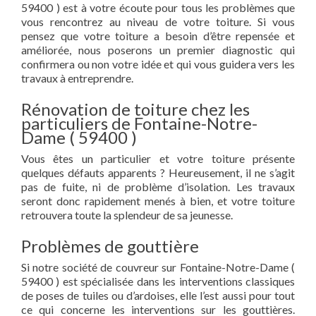
59400 ) est à votre écoute pour tous les problèmes que
vous rencontrez au niveau de votre toiture. Si vous
pensez que votre toiture a besoin d’être repensée et
améliorée, nous poserons un premier diagnostic qui
confirmera ou non votre idée et qui vous guidera vers les
travaux à entreprendre.
Rénovation de toiture chez les
particuliers de Fontaine-Notre-
Dame ( 59400 )
Vous êtes un particulier et votre toiture présente
quelques défauts apparents ? Heureusement, il ne s’agit
pas de fuite, ni de problème d’isolation. Les travaux
seront donc rapidement menés à bien, et votre toiture
retrouvera toute la splendeur de sa jeunesse.
Problèmes de gouttière
Si notre société de couvreur sur Fontaine-Notre-Dame (
59400 ) est spécialisée dans les interventions classiques
de poses de tuiles ou d’ardoises, elle l’est aussi pour tout
ce qui concerne les interventions sur les gouttières.