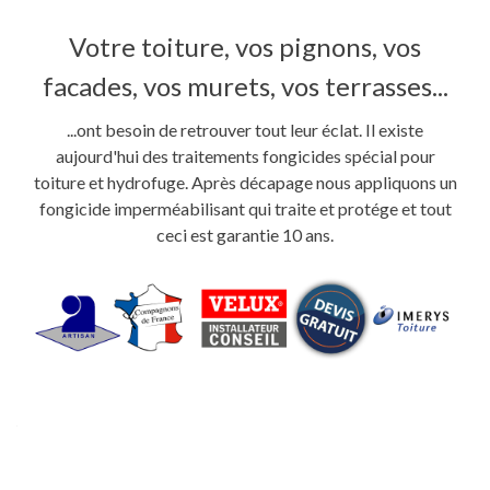
Votre toiture, vos pignons, vos
facades, vos murets, vos terrasses...
...ont besoin de retrouver tout leur éclat. Il existe
aujourd'hui des traitements fongicides spécial pour
toiture et hydrofuge. Après décapage nous appliquons un
fongicide imperméabilisant qui traite et protége et tout
ceci est garantie 10 ans.