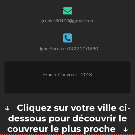
gronier80100@gmail.com
Ligne Bureau :
03 22 20 09 80
France Couvreur - 2018
↓ Cliquez sur votre ville ci-
dessous pour découvrir le
couvreur le plus proche ↓