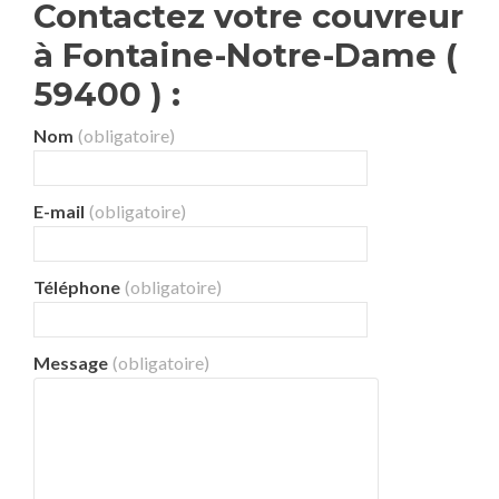
Contactez votre couvreur
à Fontaine-Notre-Dame (
59400 ) :
Nom
(obligatoire)
E-mail
(obligatoire)
Téléphone
(obligatoire)
Message
(obligatoire)