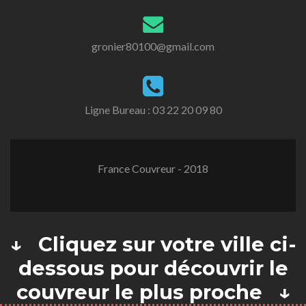
gronier80100@gmail.com
Ligne Bureau :
03 22 20 09 80
France Couvreur - 2018
↓ Cliquez sur votre ville ci-
dessous pour découvrir le
couvreur le plus proche ↓