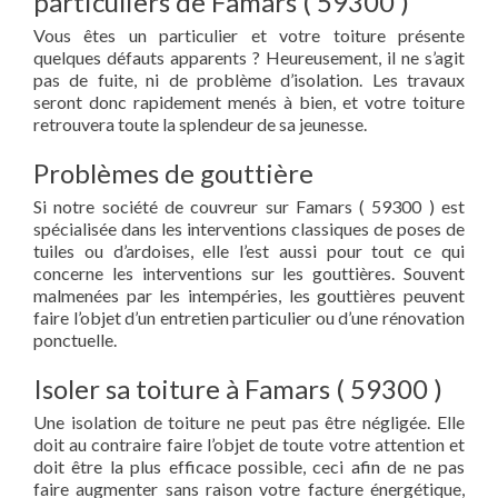
particuliers de Famars ( 59300 )
Vous êtes un particulier et votre toiture présente
quelques défauts apparents ? Heureusement, il ne s’agit
pas de fuite, ni de problème d’isolation. Les travaux
seront donc rapidement menés à bien, et votre toiture
retrouvera toute la splendeur de sa jeunesse.
Problèmes de gouttière
Si notre société de couvreur sur Famars ( 59300 ) est
spécialisée dans les interventions classiques de poses de
tuiles ou d’ardoises, elle l’est aussi pour tout ce qui
concerne les interventions sur les gouttières. Souvent
malmenées par les intempéries, les gouttières peuvent
faire l’objet d’un entretien particulier ou d’une rénovation
ponctuelle.
Isoler sa toiture à Famars ( 59300 )
Une isolation de toiture ne peut pas être négligée. Elle
doit au contraire faire l’objet de toute votre attention et
doit être la plus efficace possible, ceci afin de ne pas
faire augmenter sans raison votre facture énergétique,