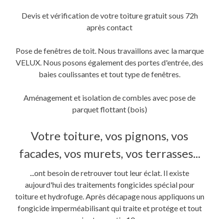
Devis et vérification de votre toiture gratuit sous 72h
après contact
Pose de fenêtres de toit. Nous travaillons avec la marque
VELUX. Nous posons également des portes d'entrée, des
baies coulissantes et tout type de fenêtres.
Aménagement et isolation de combles avec pose de
parquet flottant (bois)
Votre toiture, vos pignons, vos
facades, vos murets, vos terrasses...
...ont besoin de retrouver tout leur éclat. Il existe
aujourd'hui des traitements fongicides spécial pour
toiture et hydrofuge. Après décapage nous appliquons un
fongicide imperméabilisant qui traite et protége et tout