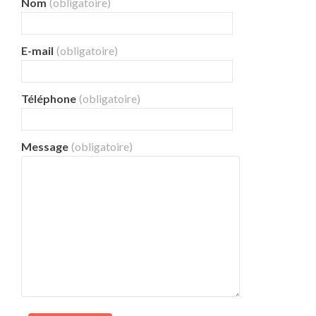
Nom
(obligatoire)
E-mail
(obligatoire)
Téléphone
(obligatoire)
Message
(obligatoire)