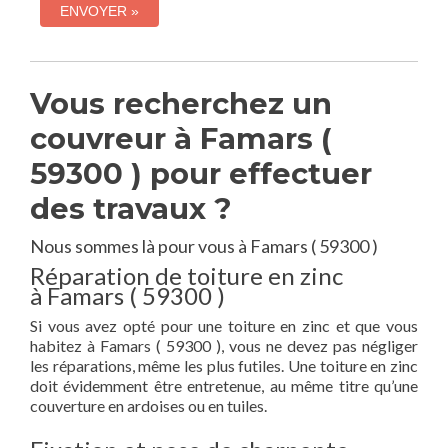
Vous recherchez un
couvreur à Famars (
59300 ) pour effectuer
des travaux ?
Nous sommes là pour vous à Famars ( 59300 )
Réparation de toiture en zinc
à Famars ( 59300 )
Si vous avez opté pour une toiture en zinc et que vous
habitez à Famars ( 59300 ), vous ne devez pas négliger
les réparations, même les plus futiles. Une toiture en zinc
doit évidemment être entretenue, au même titre qu’une
couverture en ardoises ou en tuiles.