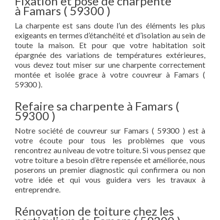
Fixation et pose de charpente
à Famars ( 59300 )
La charpente est sans doute l’un des éléments les plus
exigeants en termes d’étanchéité et d’isolation au sein de
toute la maison. Et pour que votre habitation soit
épargnée des variations de températures extérieures,
vous devez tout miser sur une charpente correctement
montée et isolée grace à votre couvreur à Famars (
59300 ).
Refaire sa charpente à Famars (
59300 )
Notre société de couvreur sur Famars ( 59300 ) est à
votre écoute pour tous les problèmes que vous
rencontrez au niveau de votre toiture. Si vous pensez que
votre toiture a besoin d’être repensée et améliorée, nous
poserons un premier diagnostic qui confirmera ou non
votre idée et qui vous guidera vers les travaux à
entreprendre.
Rénovation de toiture chez les