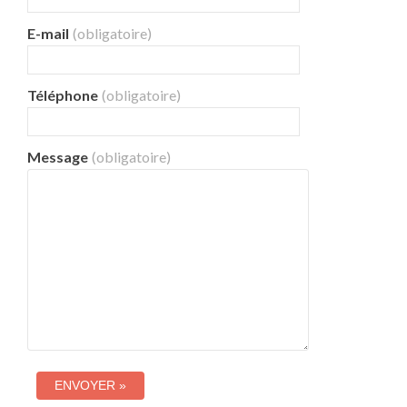
E-mail
(obligatoire)
Téléphone
(obligatoire)
Message
(obligatoire)