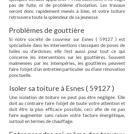
pas de fuite, ni de problème d’isolation. Les travaux
seront donc rapidement menés à bien, et votre toiture
retrouvera toute la splendeur de sa jeunesse.
Problèmes de gouttière
Si notre société de couvreur sur Esnes ( 59127 ) est
spécialisée dans les interventions classiques de poses de
tuiles ou d’ardoises, elle l’est aussi pour tout ce qui
concerne les interventions sur les gouttières. Souvent
malmenées par les intempéries, les gouttières peuvent
faire l’objet d’un entretien particulier ou d’une rénovation
ponctuelle.
Isoler sa toiture à Esnes ( 59127 )
Une isolation de toiture ne peut pas être négligée. Elle
doit au contraire faire l’objet de toute votre attention et
doit être la plus efficace possible, ceci afin de ne pas
faire augmenter sans raison votre facture énergétique,
surtout en termes de chauffage.