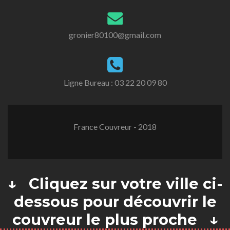
gronier80100@gmail.com
Ligne Bureau :
03 22 20 09 80
France Couvreur - 2018
↓ Cliquez sur votre ville ci-
dessous pour découvrir le
couvreur le plus proche ↓