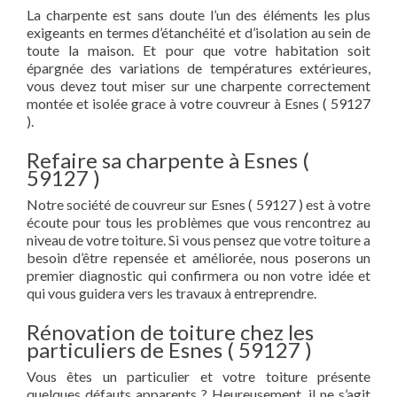
La charpente est sans doute l’un des éléments les plus
exigeants en termes d’étanchéité et d’isolation au sein de
toute la maison. Et pour que votre habitation soit
épargnée des variations de températures extérieures,
vous devez tout miser sur une charpente correctement
montée et isolée grace à votre couvreur à Esnes ( 59127
).
Refaire sa charpente à Esnes (
59127 )
Notre société de couvreur sur Esnes ( 59127 ) est à votre
écoute pour tous les problèmes que vous rencontrez au
niveau de votre toiture. Si vous pensez que votre toiture a
besoin d’être repensée et améliorée, nous poserons un
premier diagnostic qui confirmera ou non votre idée et
qui vous guidera vers les travaux à entreprendre.
Rénovation de toiture chez les
particuliers de Esnes ( 59127 )
Vous êtes un particulier et votre toiture présente
quelques défauts apparents ? Heureusement, il ne s’agit