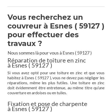
Vous recherchez un
couvreur à Esnes ( 59127 )
pour effectuer des
travaux ?
Nous sommes là pour vous à Esnes ( 59127 )
Réparation de toiture en zinc
à Esnes ( 59127 )
Si vous avez opté pour une toiture en zinc et que vous
habitez à Esnes ( 59127 ), vous ne devez pas négliger les
réparations, même les plus futiles. Une toiture en zinc
doit évidemment être entretenue, au même titre qu’une
couverture en ardoises ou en tuiles.
Fixation et pose de charpente
à Esnes ( 59127 )