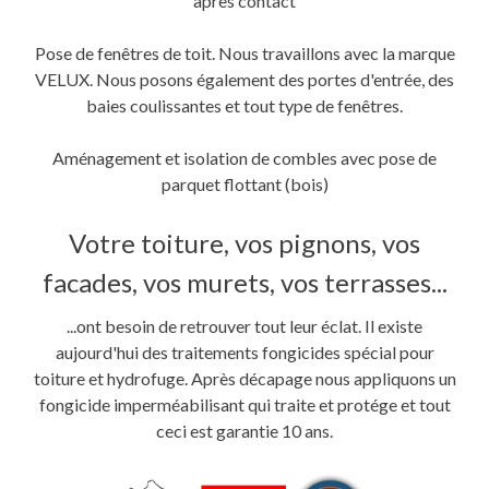
après contact
Pose de fenêtres de toit. Nous travaillons avec la marque
VELUX. Nous posons également des portes d'entrée, des
baies coulissantes et tout type de fenêtres.
Aménagement et isolation de combles avec pose de
parquet flottant (bois)
Votre toiture, vos pignons, vos
facades, vos murets, vos terrasses...
...ont besoin de retrouver tout leur éclat. Il existe
aujourd'hui des traitements fongicides spécial pour
toiture et hydrofuge. Après décapage nous appliquons un
fongicide imperméabilisant qui traite et protége et tout
ceci est garantie 10 ans.