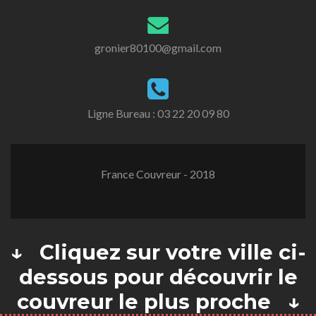
gronier80100@gmail.com
Ligne Bureau :
03 22 20 09 80
France Couvreur - 2018
↓ Cliquez sur votre ville ci-
dessous pour découvrir le
couvreur le plus proche ↓