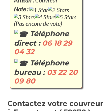
Artisan :
Couvreur
Note :
(Pas encore de vote)
Téléphone
direct :
06 18 29
04 32
Téléphone
bureau :
03 22 20
09 80
Contactez votre couvreur