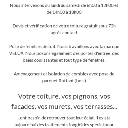
fenêtre)
Nous intervenons du lundi au samedi de 8h00 à 12h00 et
de 14h00 à 18h00
Devis et vérification de votre toiture gratuit sous 72h
après contact
Pose de fenêtres de toit. Nous travaillons avec la marque
VELUX. Nous posons également des portes d'entrée, des
baies coulissantes et tout type de fenêtres.
Aménagement et isolation de combles avec pose de
parquet flottant (bois)
Votre toiture, vos pignons, vos
facades, vos murets, vos terrasses...
...ont besoin de retrouver tout leur éclat. Il existe
aujourd'hui des traitements fongicides spécial pour