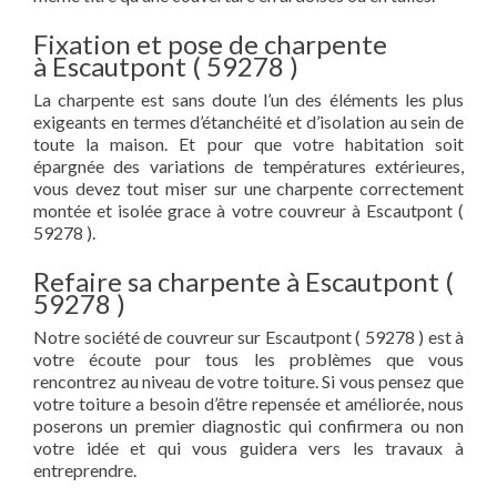
Fixation et pose de charpente
à Escautpont ( 59278 )
La charpente est sans doute l’un des éléments les plus
exigeants en termes d’étanchéité et d’isolation au sein de
toute la maison. Et pour que votre habitation soit
épargnée des variations de températures extérieures,
vous devez tout miser sur une charpente correctement
montée et isolée grace à votre couvreur à Escautpont (
59278 ).
Refaire sa charpente à Escautpont (
59278 )
Notre société de couvreur sur Escautpont ( 59278 ) est à
votre écoute pour tous les problèmes que vous
rencontrez au niveau de votre toiture. Si vous pensez que
votre toiture a besoin d’être repensée et améliorée, nous
poserons un premier diagnostic qui confirmera ou non
votre idée et qui vous guidera vers les travaux à
entreprendre.