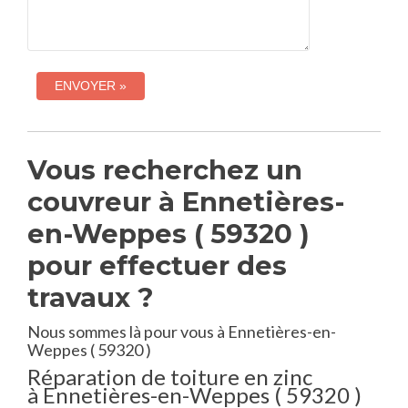
Vous recherchez un
couvreur à Ennetières-
en-Weppes ( 59320 )
pour effectuer des
travaux ?
Nous sommes là pour vous à Ennetières-en-
Weppes ( 59320 )
Réparation de toiture en zinc
à Ennetières-en-Weppes ( 59320 )