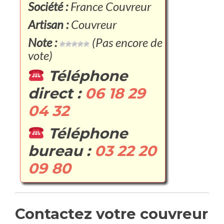
Société :
France Couvreur
Artisan :
Couvreur
Note :
(Pas encore de
vote)
Téléphone
direct :
06 18 29
04 32
Téléphone
bureau :
03 22 20
09 80
Contactez votre couvreur