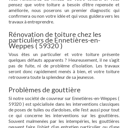
pensez que votre toiture a besoin d’être repensée et
améliorée, nous poserons un premier diagnostic qui
confirmera ou non votre idée et qui vous guidera vers les
travaux à entreprendre.
Rénovation de toiture chez les
particuliers de Ennetières-en-
Weppes ( 59320 )
Vous êtes un particulier et votre toiture présente
quelques défauts apparents ? Heureusement, il ne s’agit
pas de fuite, ni de problème d’isolation. Les travaux
seront donc rapidement menés à bien, et votre toiture
retrouvera toute la splendeur de sa jeunesse.
Problèmes de gouttière
Si notre société de couvreur sur Ennetières-en-Weppes (
59320 ) est spécialisée dans les interventions classiques
de poses de tuiles ou d’ardoises, elle l’est aussi pour tout
ce qui concerne les interventions sur les gouttières.
Souvent malmenées par les intempéries, les gouttières
peuvent faire l’objet d’un entretien particulier ou d’une