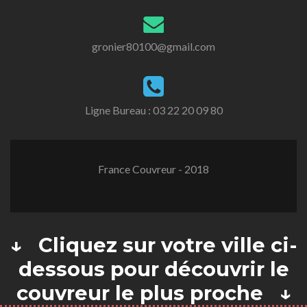
gronier80100@gmail.com
Ligne Bureau :
03 22 20 09 80
France Couvreur - 2018
↓ Cliquez sur votre ville ci-
dessous pour découvrir le
couvreur le plus proche ↓