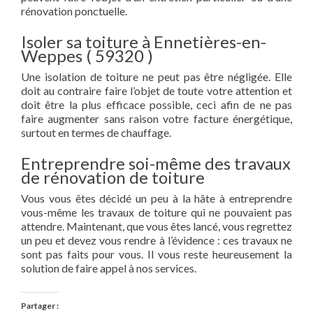
rénovation ponctuelle.
Isoler sa toiture à Ennetières-en-
Weppes ( 59320 )
Une isolation de toiture ne peut pas être négligée. Elle
doit au contraire faire l’objet de toute votre attention et
doit être la plus efficace possible, ceci afin de ne pas
faire augmenter sans raison votre facture énergétique,
surtout en termes de chauffage.
Entreprendre soi-même des travaux
de rénovation de toiture
Vous vous êtes décidé un peu à la hâte à entreprendre
vous-même les travaux de toiture qui ne pouvaient pas
attendre. Maintenant, que vous êtes lancé, vous regrettez
un peu et devez vous rendre à l’évidence : ces travaux ne
sont pas faits pour vous. Il vous reste heureusement la
solution de faire appel à nos services.
Partager :