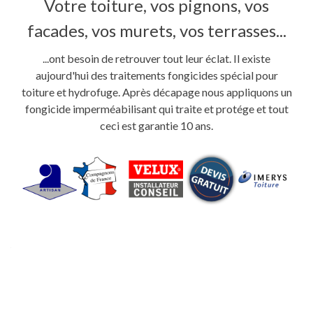
Votre toiture, vos pignons, vos
facades, vos murets, vos terrasses...
...ont besoin de retrouver tout leur éclat. Il existe
aujourd'hui des traitements fongicides spécial pour
toiture et hydrofuge. Après décapage nous appliquons un
fongicide imperméabilisant qui traite et protége et tout
ceci est garantie 10 ans.