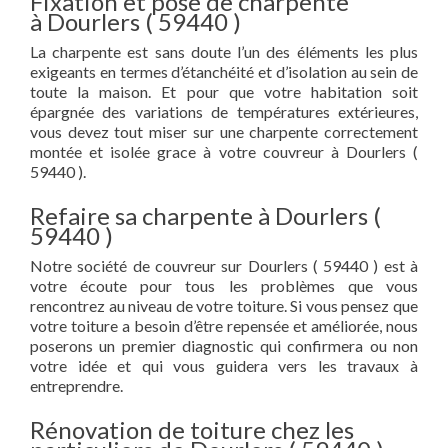
Fixation et pose de charpente
à Dourlers ( 59440 )
La charpente est sans doute l’un des éléments les plus
exigeants en termes d’étanchéité et d’isolation au sein de
toute la maison. Et pour que votre habitation soit
épargnée des variations de températures extérieures,
vous devez tout miser sur une charpente correctement
montée et isolée grace à votre couvreur à Dourlers (
59440 ).
Refaire sa charpente à Dourlers (
59440 )
Notre société de couvreur sur Dourlers ( 59440 ) est à
votre écoute pour tous les problèmes que vous
rencontrez au niveau de votre toiture. Si vous pensez que
votre toiture a besoin d’être repensée et améliorée, nous
poserons un premier diagnostic qui confirmera ou non
votre idée et qui vous guidera vers les travaux à
entreprendre.
Rénovation de toiture chez les