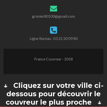
gronier80100@gmail.com
Ligne Bureau :
03 22 20 09 80
France Couvreur - 2018
↓ Cliquez sur votre ville ci-
dessous pour découvrir le
couvreur le plus proche ↓