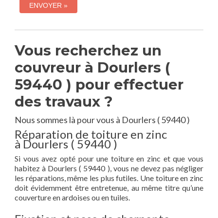
Vous recherchez un
couvreur à Dourlers (
59440 ) pour effectuer
des travaux ?
Nous sommes là pour vous à Dourlers ( 59440 )
Réparation de toiture en zinc
à Dourlers ( 59440 )
Si vous avez opté pour une toiture en zinc et que vous
habitez à Dourlers ( 59440 ), vous ne devez pas négliger
les réparations, même les plus futiles. Une toiture en zinc
doit évidemment être entretenue, au même titre qu’une
couverture en ardoises ou en tuiles.