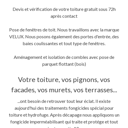
Devis et vérification de votre toiture gratuit sous 72h
après contact
Pose de fenêtres de toit. Nous travaillons avec la marque
VELUX. Nous posons également des portes d'entrée, des
baies coulissantes et tout type de fenêtres.
Aménagement et isolation de combles avec pose de
parquet flottant (bois)
Votre toiture, vos pignons, vos
facades, vos murets, vos terrasses...
...ont besoin de retrouver tout leur éclat. Il existe
aujourd'hui des traitements fongicides spécial pour
toiture et hydrofuge. Après décapage nous appliquons un
fongicide imperméabilisant qui traite et protége et tout