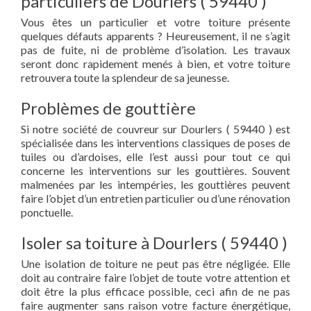
particuliers de Dourlers ( 59440 )
Vous êtes un particulier et votre toiture présente
quelques défauts apparents ? Heureusement, il ne s’agit
pas de fuite, ni de problème d’isolation. Les travaux
seront donc rapidement menés à bien, et votre toiture
retrouvera toute la splendeur de sa jeunesse.
Problèmes de gouttière
Si notre société de couvreur sur Dourlers ( 59440 ) est
spécialisée dans les interventions classiques de poses de
tuiles ou d’ardoises, elle l’est aussi pour tout ce qui
concerne les interventions sur les gouttières. Souvent
malmenées par les intempéries, les gouttières peuvent
faire l’objet d’un entretien particulier ou d’une rénovation
ponctuelle.
Isoler sa toiture à Dourlers ( 59440 )
Une isolation de toiture ne peut pas être négligée. Elle
doit au contraire faire l’objet de toute votre attention et
doit être la plus efficace possible, ceci afin de ne pas
faire augmenter sans raison votre facture énergétique,