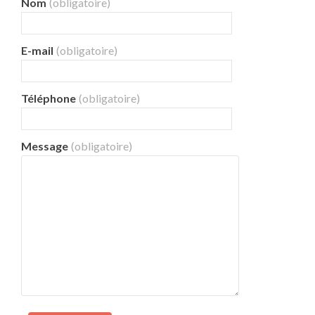
Nom
(obligatoire)
E-mail
(obligatoire)
Téléphone
(obligatoire)
Message
(obligatoire)