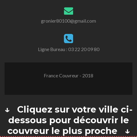
gronier80100@gmail.com
Ligne Bureau :
03 22 20 09 80
France Couvreur - 2018
↓ Cliquez sur votre ville ci-
dessous pour découvrir le
couvreur le plus proche ↓