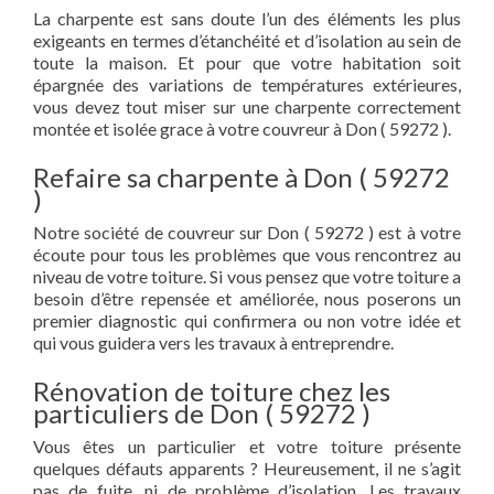
La charpente est sans doute l’un des éléments les plus
exigeants en termes d’étanchéité et d’isolation au sein de
toute la maison. Et pour que votre habitation soit
épargnée des variations de températures extérieures,
vous devez tout miser sur une charpente correctement
montée et isolée grace à votre couvreur à Don ( 59272 ).
Refaire sa charpente à Don ( 59272
)
Notre société de couvreur sur Don ( 59272 ) est à votre
écoute pour tous les problèmes que vous rencontrez au
niveau de votre toiture. Si vous pensez que votre toiture a
besoin d’être repensée et améliorée, nous poserons un
premier diagnostic qui confirmera ou non votre idée et
qui vous guidera vers les travaux à entreprendre.
Rénovation de toiture chez les
particuliers de Don ( 59272 )
Vous êtes un particulier et votre toiture présente
quelques défauts apparents ? Heureusement, il ne s’agit
pas de fuite, ni de problème d’isolation. Les travaux