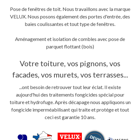
Pose de fenêtres de toit. Nous travaillons avec la marque
VELUX. Nous posons également des portes d'entrée, des
baies coulissantes et tout type de fenêtres.
Aménagement et isolation de combles avec pose de
parquet flottant (bois)
Votre toiture, vos pignons, vos
facades, vos murets, vos terrasses...
...ont besoin de retrouver tout leur éclat. Il existe
aujourd'hui des traitements fongicides spécial pour
toiture et hydrofuge. Après décapage nous appliquons un
fongicide imperméabilisant qui traite et protége et tout
ceci est garantie 10 ans.