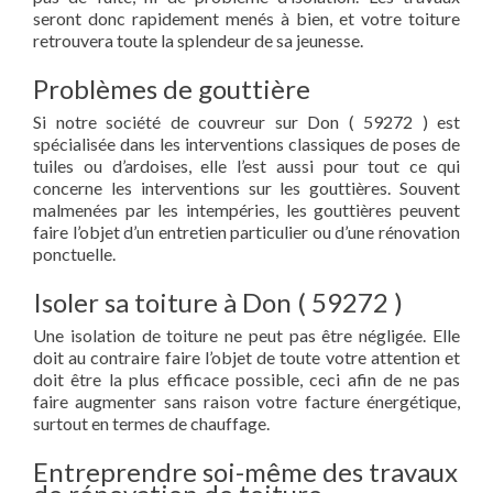
seront donc rapidement menés à bien, et votre toiture
retrouvera toute la splendeur de sa jeunesse.
Problèmes de gouttière
Si notre société de couvreur sur Don ( 59272 ) est
spécialisée dans les interventions classiques de poses de
tuiles ou d’ardoises, elle l’est aussi pour tout ce qui
concerne les interventions sur les gouttières. Souvent
malmenées par les intempéries, les gouttières peuvent
faire l’objet d’un entretien particulier ou d’une rénovation
ponctuelle.
Isoler sa toiture à Don ( 59272 )
Une isolation de toiture ne peut pas être négligée. Elle
doit au contraire faire l’objet de toute votre attention et
doit être la plus efficace possible, ceci afin de ne pas
faire augmenter sans raison votre facture énergétique,
surtout en termes de chauffage.
Entreprendre soi-même des travaux