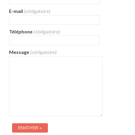
E-mail
(obligatoire)
Téléphone
(obligatoire)
Message
(obligatoire)