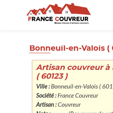
Bonneuil-en-Valois ( 
Artisan couvreur à
( 60123 )
Ville :
Bonneuil-en-Valois ( 601
Société :
France Couvreur
Artisan :
Couvreur