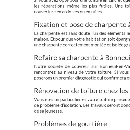
les réparations, même les plus futiles. Une t
couverture en ardoises ou en tuiles.
Fixation et pose de charpente 
La charpente est sans doute l’un des éléments le
maison. Et pour que votre habitation soit épargn
une charpente correctement montée et isolée grac
Refaire sa charpente à Bonneui
Notre société de couvreur sur Bonneuil-en-Va
rencontrez au niveau de votre toiture. Si vous
poserons un premier diagnostic qui confirmera ou
Rénovation de toiture chez les 
Vous êtes un particulier et votre toiture présent
de problème d’isolation. Les travaux seront donc
de sa jeunesse.
Problèmes de gouttière