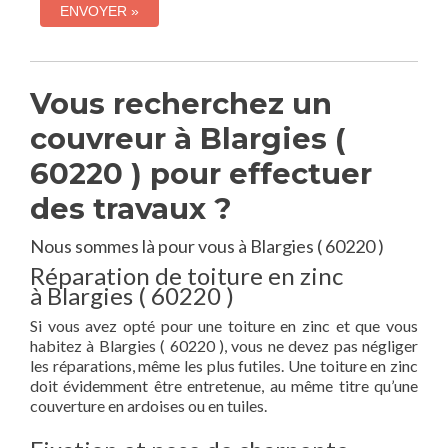
Vous recherchez un
couvreur à Blargies (
60220 ) pour effectuer
des travaux ?
Nous sommes là pour vous à Blargies ( 60220 )
Réparation de toiture en zinc
à Blargies ( 60220 )
Si vous avez opté pour une toiture en zinc et que vous
habitez à Blargies ( 60220 ), vous ne devez pas négliger
les réparations, même les plus futiles. Une toiture en zinc
doit évidemment être entretenue, au même titre qu’une
couverture en ardoises ou en tuiles.