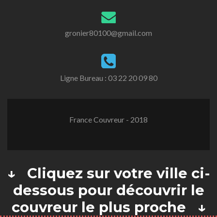
gronier80100@gmail.com
Ligne Bureau :
03 22 20 09 80
France Couvreur - 2018
↓ Cliquez sur votre ville ci-
dessous pour découvrir le
couvreur le plus proche ↓