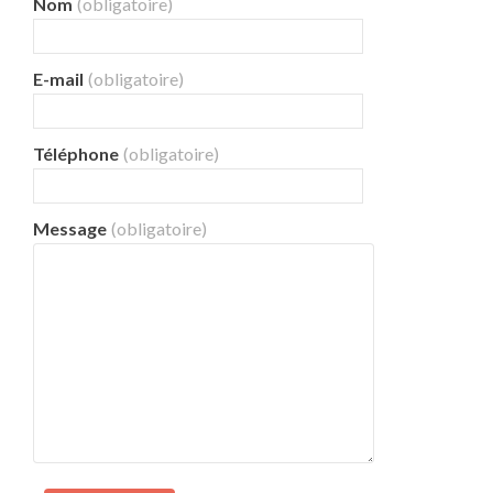
Nom
(obligatoire)
E-mail
(obligatoire)
Téléphone
(obligatoire)
Message
(obligatoire)