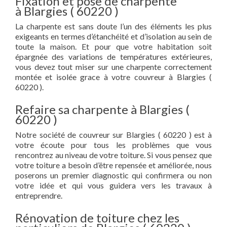
Fixation et pose de charpente
à Blargies ( 60220 )
La charpente est sans doute l’un des éléments les plus
exigeants en termes d’étanchéité et d’isolation au sein de
toute la maison. Et pour que votre habitation soit
épargnée des variations de températures extérieures,
vous devez tout miser sur une charpente correctement
montée et isolée grace à votre couvreur à Blargies (
60220 ).
Refaire sa charpente à Blargies (
60220 )
Notre société de couvreur sur Blargies ( 60220 ) est à
votre écoute pour tous les problèmes que vous
rencontrez au niveau de votre toiture. Si vous pensez que
votre toiture a besoin d’être repensée et améliorée, nous
poserons un premier diagnostic qui confirmera ou non
votre idée et qui vous guidera vers les travaux à
entreprendre.
Rénovation de toiture chez les