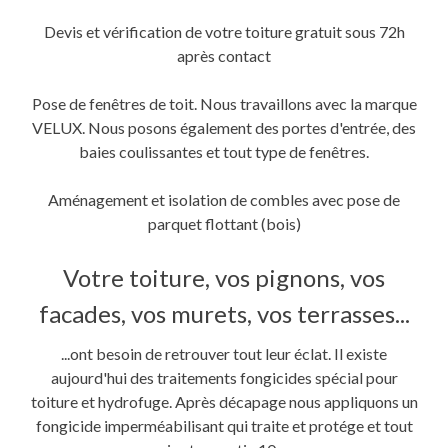
Devis et vérification de votre toiture gratuit sous 72h
après contact
Pose de fenêtres de toit. Nous travaillons avec la marque
VELUX. Nous posons également des portes d'entrée, des
baies coulissantes et tout type de fenêtres.
Aménagement et isolation de combles avec pose de
parquet flottant (bois)
Votre toiture, vos pignons, vos
facades, vos murets, vos terrasses...
...ont besoin de retrouver tout leur éclat. Il existe
aujourd'hui des traitements fongicides spécial pour
toiture et hydrofuge. Après décapage nous appliquons un
fongicide imperméabilisant qui traite et protége et tout