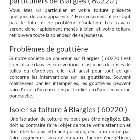
particuliers de Blargies ( 60220 )
Vous êtes un particulier et votre toiture présente
quelques défauts apparents ? Heureusement, il ne s’agit
pas de fuite, ni de problème d’isolation. Les travaux
seront donc rapidement menés à bien, et votre toiture
retrouvera toute la splendeur de sa jeunesse.
Problèmes de gouttière
Si notre société de couvreur sur Blargies ( 60220 ) est
spécialisée dans les interventions classiques de poses de
tuiles ou d’ardoises, elle l’est aussi pour tout ce qui
concerne les interventions sur les gouttières. Souvent
malmenées par les intempéries, les gouttières peuvent
faire l’objet d’un entretien particulier ou d’une rénovation
ponctuelle.
Isoler sa toiture à Blargies ( 60220 )
Une isolation de toiture ne peut pas être négligée. Elle
doit au contraire faire l’objet de toute votre attention et
doit être la plus efficace possible, ceci afin de ne pas
faire augmenter sans raison votre facture énergétique,