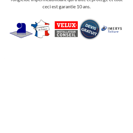
ceci est garantie 10 ans.