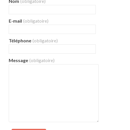
Nom
(obligatoire)
E-mail
(obligatoire)
Téléphone
(obligatoire)
Message
(obligatoire)