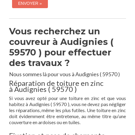
Vous recherchez un
couvreur à Audignies (
59570 ) pour effectuer
des travaux ?
Nous sommes là pour vous à Audignies ( 59570 )
Réparation de toiture en zinc
à Audignies ( 59570 )
Si vous avez opté pour une toiture en zinc et que vous
habitez à Audignies ( 59570 ), vous ne devez pas négliger
les réparations, même les plus futiles. Une toiture en zinc
doit évidemment être entretenue, au même titre qu’une
couverture en ardoises ou en tuiles.