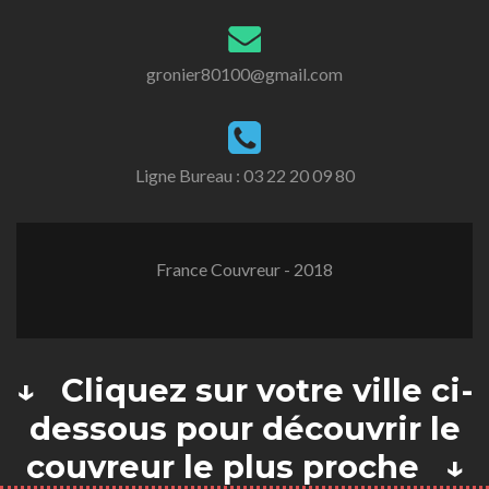
gronier80100@gmail.com
Ligne Bureau :
03 22 20 09 80
France Couvreur - 2018
↓ Cliquez sur votre ville ci-
dessous pour découvrir le
couvreur le plus proche ↓