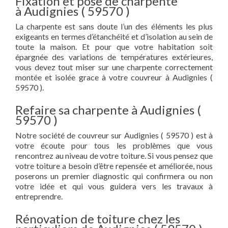
Fixation et pose de charpente
à Audignies ( 59570 )
La charpente est sans doute l’un des éléments les plus
exigeants en termes d’étanchéité et d’isolation au sein de
toute la maison. Et pour que votre habitation soit
épargnée des variations de températures extérieures,
vous devez tout miser sur une charpente correctement
montée et isolée grace à votre couvreur à Audignies (
59570 ).
Refaire sa charpente à Audignies (
59570 )
Notre société de couvreur sur Audignies ( 59570 ) est à
votre écoute pour tous les problèmes que vous
rencontrez au niveau de votre toiture. Si vous pensez que
votre toiture a besoin d’être repensée et améliorée, nous
poserons un premier diagnostic qui confirmera ou non
votre idée et qui vous guidera vers les travaux à
entreprendre.
Rénovation de toiture chez les