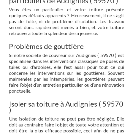
particuliers de Audignies ( 59570 )
Vous êtes un particulier et votre toiture présente
quelques défauts apparents ? Heureusement, il ne s’agit
pas de fuite, ni de problème d’isolation. Les travaux
seront donc rapidement menés à bien, et votre toiture
retrouvera toute la splendeur de sa jeunesse.
Problèmes de gouttière
Si notre société de couvreur sur Audignies ( 59570 ) est
spécialisée dans les interventions classiques de poses de
tuiles ou d’ardoises, elle l’est aussi pour tout ce qui
concerne les interventions sur les gouttières. Souvent
malmenées par les intempéries, les gouttières peuvent
faire l’objet d’un entretien particulier ou d’une rénovation
ponctuelle.
Isoler sa toiture à Audignies ( 59570
)
Une isolation de toiture ne peut pas être négligée. Elle
doit au contraire faire l’objet de toute votre attention et
doit être la plus efficace possible, ceci afin de ne pas