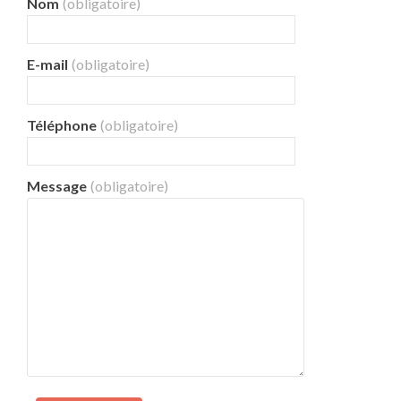
Nom
(obligatoire)
E-mail
(obligatoire)
Téléphone
(obligatoire)
Message
(obligatoire)