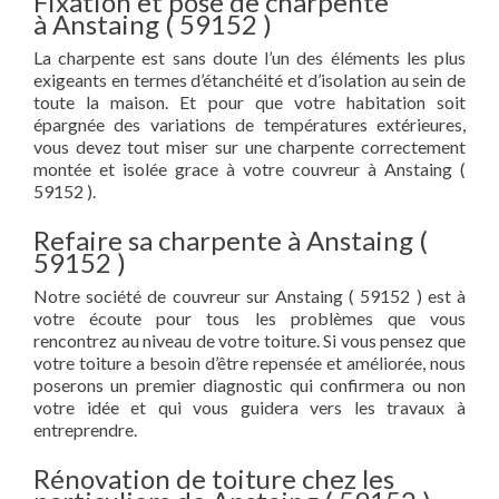
Fixation et pose de charpente
à Anstaing ( 59152 )
La charpente est sans doute l’un des éléments les plus
exigeants en termes d’étanchéité et d’isolation au sein de
toute la maison. Et pour que votre habitation soit
épargnée des variations de températures extérieures,
vous devez tout miser sur une charpente correctement
montée et isolée grace à votre couvreur à Anstaing (
59152 ).
Refaire sa charpente à Anstaing (
59152 )
Notre société de couvreur sur Anstaing ( 59152 ) est à
votre écoute pour tous les problèmes que vous
rencontrez au niveau de votre toiture. Si vous pensez que
votre toiture a besoin d’être repensée et améliorée, nous
poserons un premier diagnostic qui confirmera ou non
votre idée et qui vous guidera vers les travaux à
entreprendre.
Rénovation de toiture chez les