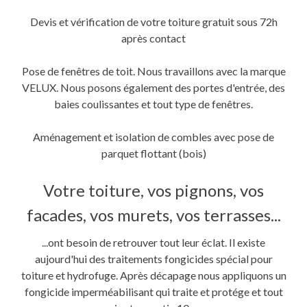
Devis et vérification de votre toiture gratuit sous 72h
après contact
Pose de fenêtres de toit. Nous travaillons avec la marque
VELUX. Nous posons également des portes d'entrée, des
baies coulissantes et tout type de fenêtres.
Aménagement et isolation de combles avec pose de
parquet flottant (bois)
Votre toiture, vos pignons, vos
facades, vos murets, vos terrasses...
...ont besoin de retrouver tout leur éclat. Il existe
aujourd'hui des traitements fongicides spécial pour
toiture et hydrofuge. Après décapage nous appliquons un
fongicide imperméabilisant qui traite et protége et tout