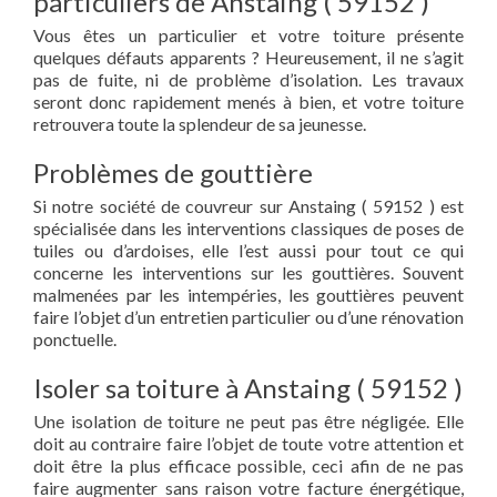
particuliers de Anstaing ( 59152 )
Vous êtes un particulier et votre toiture présente
quelques défauts apparents ? Heureusement, il ne s’agit
pas de fuite, ni de problème d’isolation. Les travaux
seront donc rapidement menés à bien, et votre toiture
retrouvera toute la splendeur de sa jeunesse.
Problèmes de gouttière
Si notre société de couvreur sur Anstaing ( 59152 ) est
spécialisée dans les interventions classiques de poses de
tuiles ou d’ardoises, elle l’est aussi pour tout ce qui
concerne les interventions sur les gouttières. Souvent
malmenées par les intempéries, les gouttières peuvent
faire l’objet d’un entretien particulier ou d’une rénovation
ponctuelle.
Isoler sa toiture à Anstaing ( 59152 )
Une isolation de toiture ne peut pas être négligée. Elle
doit au contraire faire l’objet de toute votre attention et
doit être la plus efficace possible, ceci afin de ne pas
faire augmenter sans raison votre facture énergétique,